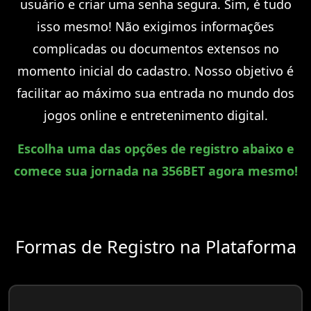
usuário e criar uma senha segura. Sim, é tudo
isso mesmo! Não exigimos informações
complicadas ou documentos extensos no
momento inicial do cadastro. Nosso objetivo é
facilitar ao máximo sua entrada no mundo dos
jogos online e entretenimento digital.
Escolha uma das opções de registro abaixo e
comece sua jornada na 356BET agora mesmo!
Formas de Registro na Plataforma