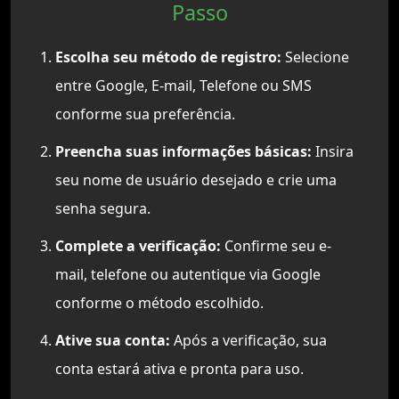
Passo
Escolha seu método de registro:
Selecione
entre Google, E-mail, Telefone ou SMS
conforme sua preferência.
Preencha suas informações básicas:
Insira
seu nome de usuário desejado e crie uma
senha segura.
Complete a verificação:
Confirme seu e-
mail, telefone ou autentique via Google
conforme o método escolhido.
Ative sua conta:
Após a verificação, sua
conta estará ativa e pronta para uso.