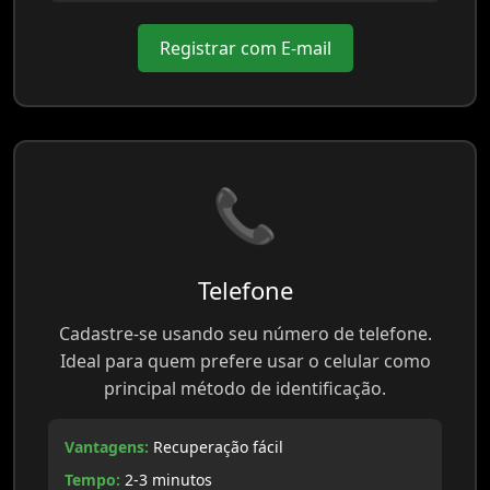
Registrar com E-mail
📞
Telefone
Cadastre-se usando seu número de telefone.
Ideal para quem prefere usar o celular como
principal método de identificação.
Vantagens:
Recuperação fácil
Tempo:
2-3 minutos