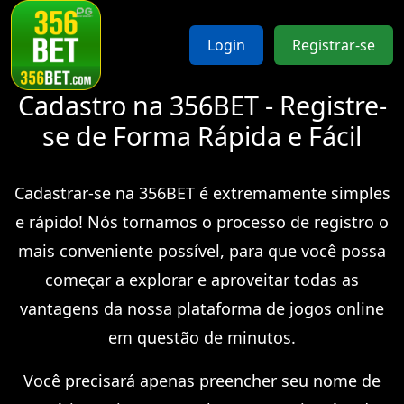
Login
Registrar-se
Cadastro na 356BET - Registre-
se de Forma Rápida e Fácil
Cadastrar-se na 356BET é extremamente simples
e rápido! Nós tornamos o processo de registro o
mais conveniente possível, para que você possa
começar a explorar e aproveitar todas as
vantagens da nossa plataforma de jogos online
em questão de minutos.
Você precisará apenas preencher seu nome de