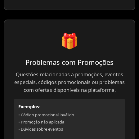
🎁
Problemas com Promoções
Questões relacionadas a promoções, eventos
especiais, códigos promocionais ou problemas
com ofertas disponíveis na plataforma.
Exemplos:
• Código promocional inválido
• Promoção não aplicada
• Dúvidas sobre eventos