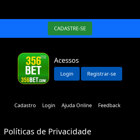
CADASTRE-SE
Acessos
Login
Registrar-se
Cadastro
Login
Ajuda Online
Feedback
Políticas de Privacidade