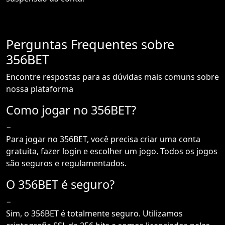
Perguntas Frequentes sobre
356BET
Encontre respostas para as dúvidas mais comuns sobre
nossa plataforma
Como jogar no 356BET?
−
Para jogar no 356BET, você precisa criar uma conta
gratuita, fazer login e escolher um jogo. Todos os jogos
são seguros e regulamentados.
O 356BET é seguro?
−
Sim, o 356BET é totalmente seguro. Utilizamos