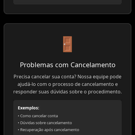
🚪
Problemas com Cancelamento
Precisa cancelar sua conta? Nossa equipe pode
ajudá-lo com o processo de cancelamento e
responder suas dúvidas sobre o procedimento.
Exemplos:
• Como cancelar conta
• Dúvidas sobre cancelamento
• Recuperação após cancelamento