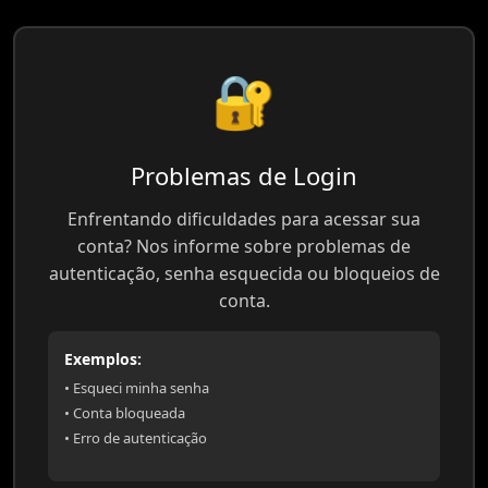
🔐
Problemas de Login
Enfrentando dificuldades para acessar sua
conta? Nos informe sobre problemas de
autenticação, senha esquecida ou bloqueios de
conta.
Exemplos:
• Esqueci minha senha
• Conta bloqueada
• Erro de autenticação