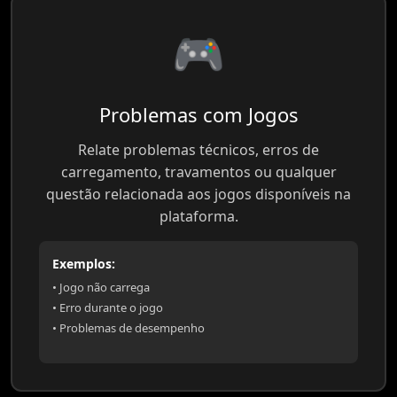
🎮
Problemas com Jogos
Relate problemas técnicos, erros de
carregamento, travamentos ou qualquer
questão relacionada aos jogos disponíveis na
plataforma.
Exemplos:
• Jogo não carrega
• Erro durante o jogo
• Problemas de desempenho