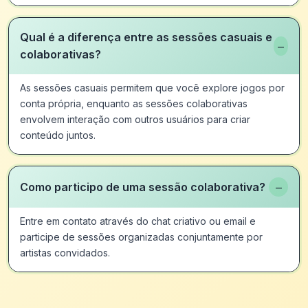
Qual é a diferença entre as sessões casuais e
−
colaborativas?
As sessões casuais permitem que você explore jogos por
conta própria, enquanto as sessões colaborativas
envolvem interação com outros usuários para criar
conteúdo juntos.
−
Como participo de uma sessão colaborativa?
Entre em contato através do chat criativo ou email e
participe de sessões organizadas conjuntamente por
artistas convidados.