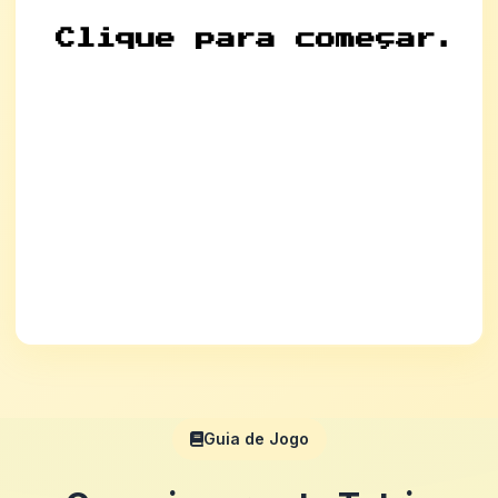
Guia de Jogo