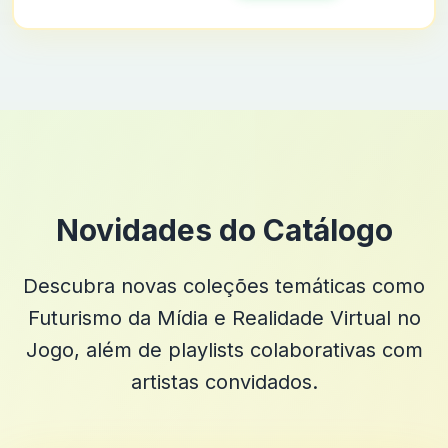
Novidades do Catálogo
Descubra novas coleções temáticas como
Futurismo da Mídia e Realidade Virtual no
Jogo, além de playlists colaborativas com
artistas convidados.