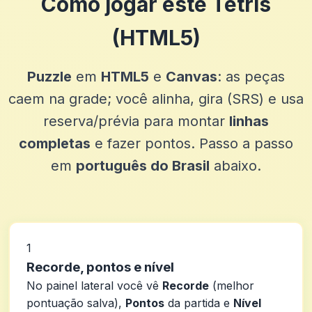
Como jogar este Tetris
(HTML5)
Puzzle
em
HTML5
e
Canvas
: as peças
caem na grade; você alinha, gira (SRS) e usa
reserva/prévia para montar
linhas
completas
e fazer pontos. Passo a passo
em
português do Brasil
abaixo.
1
Recorde, pontos e nível
No painel lateral você vê
Recorde
(melhor
pontuação salva),
Pontos
da partida e
Nível