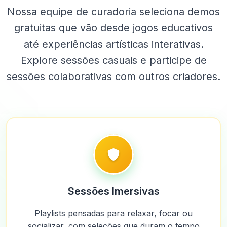
Nossa equipe de curadoria seleciona demos
gratuitas que vão desde jogos educativos
até experiências artísticas interativas.
Explore sessões casuais e participe de
sessões colaborativas com outros criadores.
Sessões Imersivas
Playlists pensadas para relaxar, focar ou
socializar, com seleções que duram o tempo