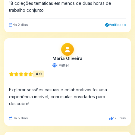
18 coleções temáticas em menos de duas horas de
trabalho conjunto.
Há 2 dias
Verificado
Maria Oliveira
Twitter
4.9
Explorar sessões casuais e colaborativas foi uma
experiência incrível, com muitas novidades para
descobrir!
Há 5 dias
12 úteis