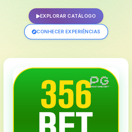
EXPLORAR CATÁLOGO
CONHECER EXPERIÊNCIAS