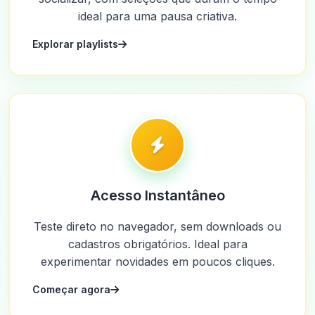
ideal para uma pausa criativa.
Explorar playlists
Acesso Instantâneo
Teste direto no navegador, sem downloads ou
cadastros obrigatórios. Ideal para
experimentar novidades em poucos cliques.
Começar agora