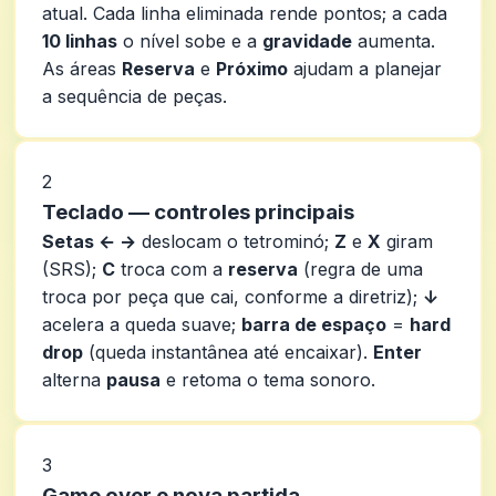
atual. Cada linha eliminada rende pontos; a cada
10 linhas
o nível sobe e a
gravidade
aumenta.
As áreas
Reserva
e
Próximo
ajudam a planejar
a sequência de peças.
2
Teclado — controles principais
Setas ← →
deslocam o tetrominó;
Z
e
X
giram
(SRS);
C
troca com a
reserva
(regra de uma
troca por peça que cai, conforme a diretriz);
↓
acelera a queda suave;
barra de espaço
=
hard
drop
(queda instantânea até encaixar).
Enter
alterna
pausa
e retoma o tema sonoro.
3
Game over e nova partida