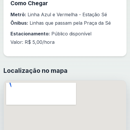
Como Chegar
Metrô:
Linha Azul e Vermelha - Estação Sé
Ônibus:
Linhas que passam pela Praça da Sé
Estacionamento:
Público disponível
Valor: R$ 5,00/hora
Localização no mapa