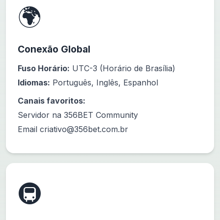
🌍
Conexão Global
Fuso Horário:
UTC-3 (Horário de Brasília)
Idiomas:
Português, Inglês, Espanhol
Canais favoritos:
Servidor na 356BET Community
Email criativo@356bet.com.br
🚇