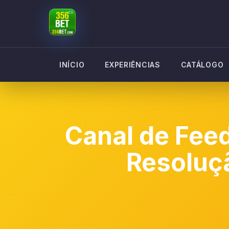
INÍCIO
EXPERIÊNCIAS
CATÁLOGO
Canal de Fee
Resoluç