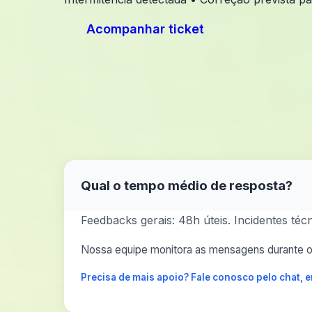
Acompanhar ticket
Qual o tempo médio de resposta?
Feedbacks gerais: 48h úteis. Incidentes té
Nossa equipe monitora as mensagens durante o 
Precisa de mais apoio? Fale conosco pelo chat,