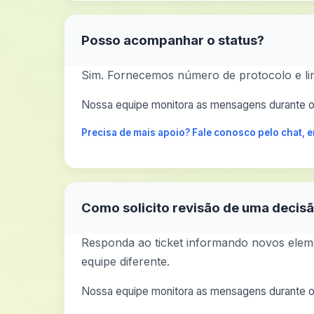
Posso acompanhar o status?
Sim. Fornecemos número de protocolo e li
Nossa equipe monitora as mensagens durante o 
Precisa de mais apoio? Fale conosco pelo chat,
Como solicito revisão de uma decis
Responda ao ticket informando novos eleme
equipe diferente.
Nossa equipe monitora as mensagens durante o 