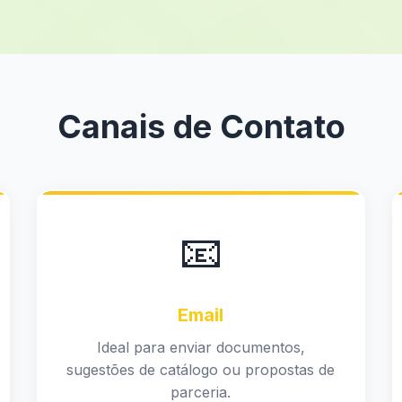
Canais de Contato
📧
Email
Ideal para enviar documentos,
sugestões de catálogo ou propostas de
parceria.