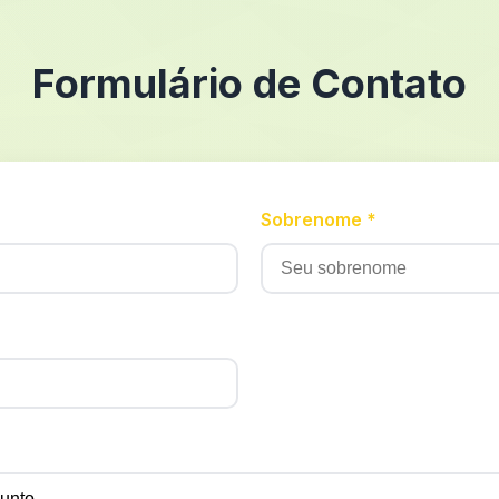
Formulário de Contato
Sobrenome *