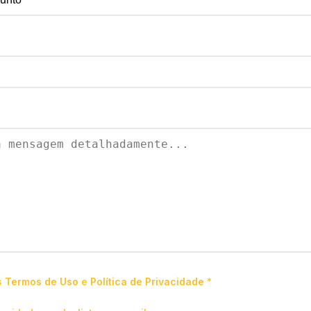
s
Termos de Uso
e
Política de Privacidade
*