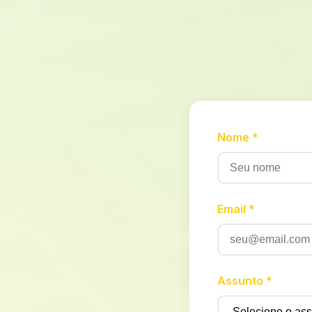
Nome *
Email *
Assunto *