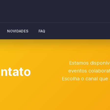
NOVIDADES
FAQ
Estamos disponíve
ntato
eventos colaborat
Escolha o canal qu