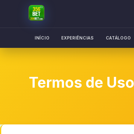
INÍCIO
EXPERIÊNCIAS
CATÁLOGO
Termos de Us