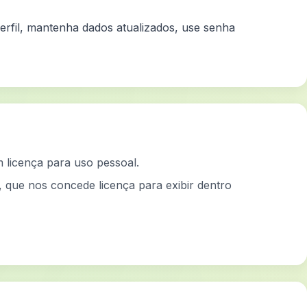
perfil, mantenha dados atualizados, use senha
 licença para uso pessoal.
r, que nos concede licença para exibir dentro