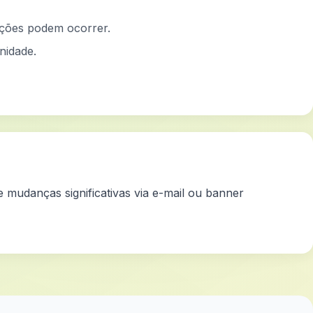
pções podem ocorrer.
nidade.
e mudanças significativas via e-mail ou banner