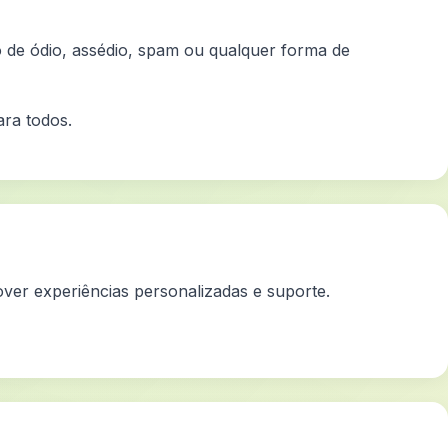
o de ódio, assédio, spam ou qualquer forma de
ra todos.
ver experiências personalizadas e suporte.