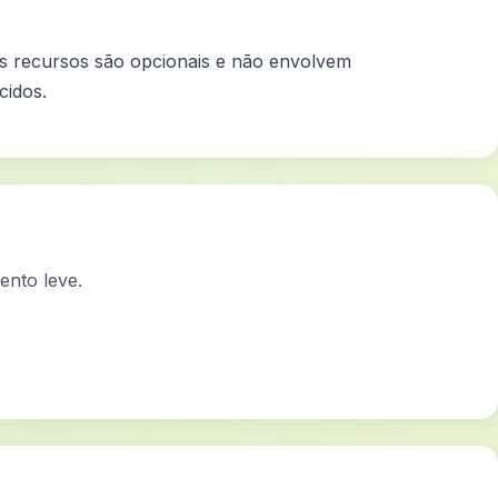
 os recursos são opcionais e não envolvem
cidos.
ento leve.