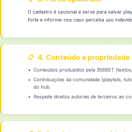
O cadastro é opcional e serve para salvar play
forte e informe-nos caso perceba uso indevid
4. Conteúdo e propriedade
Conteúdos produzidos pela 356BET (textos, 
Contribuições da comunidade (playlists, tut
do hub.
Respeite direitos autorais de terceiros ao co