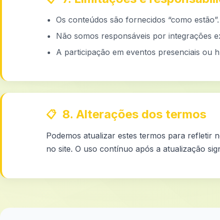
Os conteúdos são fornecidos “como estão”.
Não somos responsáveis por integrações ext
A participação em eventos presenciais ou h
8. Alterações dos termos
Podemos atualizar estes termos para refletir n
no site. O uso contínuo após a atualização si