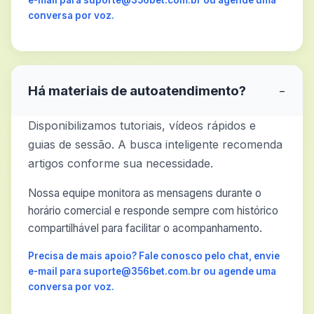
e-mail para suporte@356bet.com.br ou agende uma
conversa por voz.
Há materiais de autoatendimento?
−
Disponibilizamos tutoriais, vídeos rápidos e
guias de sessão. A busca inteligente recomenda
artigos conforme sua necessidade.
Nossa equipe monitora as mensagens durante o
horário comercial e responde sempre com histórico
compartilhável para facilitar o acompanhamento.
Precisa de mais apoio? Fale conosco pelo chat, envie
e-mail para suporte@356bet.com.br ou agende uma
conversa por voz.