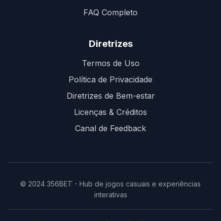
FAQ Completo
Diretrizes
Termos de Uso
Política de Privacidade
Diretrizes de Bem-estar
Licenças & Créditos
Canal de Feedback
© 2024 356BET - Hub de jogos casuais e experiências
interativas