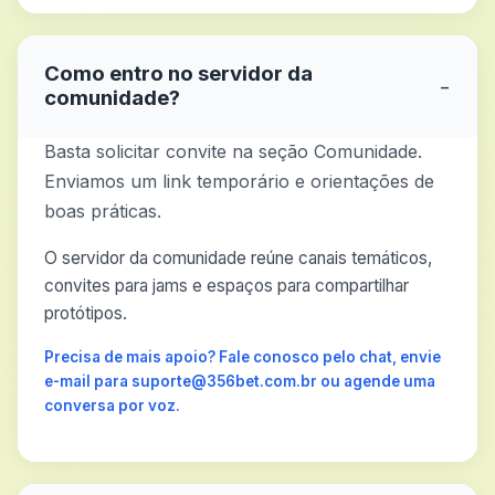
Como entro no servidor da
−
comunidade?
Basta solicitar convite na seção Comunidade.
Enviamos um link temporário e orientações de
boas práticas.
O servidor da comunidade reúne canais temáticos,
convites para jams e espaços para compartilhar
protótipos.
Precisa de mais apoio? Fale conosco pelo chat, envie
e-mail para suporte@356bet.com.br ou agende uma
conversa por voz.