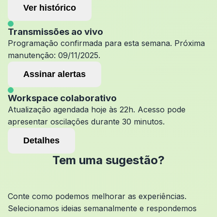
Ver histórico
Transmissões ao vivo
Programação confirmada para esta semana. Próxima
manutenção: 09/11/2025.
Assinar alertas
Workspace colaborativo
Atualização agendada hoje às 22h. Acesso pode
apresentar oscilações durante 30 minutos.
Detalhes
Tem uma sugestão?
Conte como podemos melhorar as experiências.
Selecionamos ideias semanalmente e respondemos