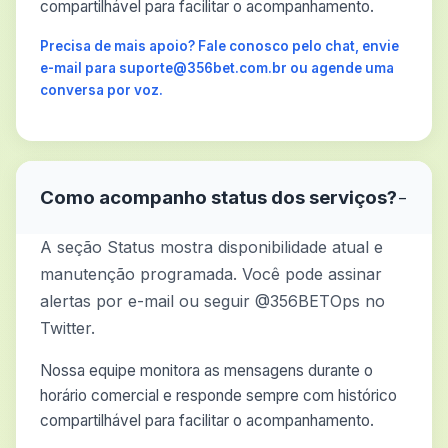
compartilhável para facilitar o acompanhamento.
Precisa de mais apoio? Fale conosco pelo chat, envie
e-mail para suporte@356bet.com.br ou agende uma
conversa por voz.
Como acompanho status dos serviços?
−
A seção Status mostra disponibilidade atual e
manutenção programada. Você pode assinar
alertas por e-mail ou seguir @356BETOps no
Twitter.
Nossa equipe monitora as mensagens durante o
horário comercial e responde sempre com histórico
compartilhável para facilitar o acompanhamento.