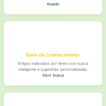
Assistir
Base de Conhecimento
Artigos indexados por tema com busca
inteligente e sugestões personalizadas.
Abrir busca