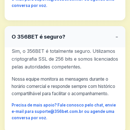
conversa por voz.
O 356BET é seguro?
−
Sim, o 356BET é totalmente seguro. Utilizamos
criptografia SSL de 256 bits e somos licenciados
pelas autoridades competentes.
Nossa equipe monitora as mensagens durante o
horário comercial e responde sempre com histórico
compartilhável para facilitar o acompanhamento.
Precisa de mais apoio? Fale conosco pelo chat, envie
e-mail para suporte@356bet.com.br ou agende uma
conversa por voz.