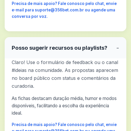
Precisa de mais apoio? Fale conosco pelo chat, envie
e-mail para suporte@356bet.com.br ou agende uma
conversa por voz.
Posso sugerir recursos ou playlists?
−
Claro! Use o formulário de feedback ou o canal
#ideias na comunidade. As propostas aparecem
no board público com status e comentários da
curadoria.
As fichas destacam duração média, humor e modos
disponíveis, facilitando a escolha da experiência
ideal.
Precisa de mais apoio? Fale conosco pelo chat, envie