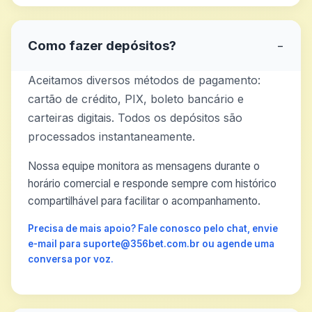
Como fazer depósitos?
−
Aceitamos diversos métodos de pagamento:
cartão de crédito, PIX, boleto bancário e
carteiras digitais. Todos os depósitos são
processados instantaneamente.
Nossa equipe monitora as mensagens durante o
horário comercial e responde sempre com histórico
compartilhável para facilitar o acompanhamento.
Precisa de mais apoio? Fale conosco pelo chat, envie
e-mail para suporte@356bet.com.br ou agende uma
conversa por voz.