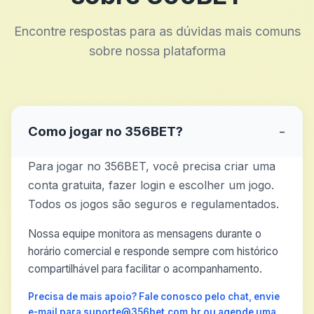
Encontre respostas para as dúvidas mais comuns
sobre nossa plataforma
Como jogar no 356BET?
−
Para jogar no 356BET, você precisa criar uma
conta gratuita, fazer login e escolher um jogo.
Todos os jogos são seguros e regulamentados.
Nossa equipe monitora as mensagens durante o
horário comercial e responde sempre com histórico
compartilhável para facilitar o acompanhamento.
Precisa de mais apoio? Fale conosco pelo chat, envie
e-mail para suporte@356bet.com.br ou agende uma