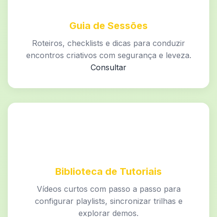
Guia de Sessões
Roteiros, checklists e dicas para conduzir
encontros criativos com segurança e leveza.
Consultar
Biblioteca de Tutoriais
Vídeos curtos com passo a passo para
configurar playlists, sincronizar trilhas e
explorar demos.