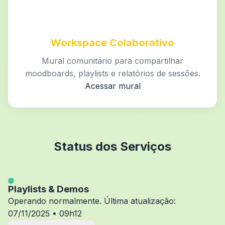
Workspace Colaborativo
Mural comunitário para compartilhar
moodboards, playlists e relatórios de sessões.
Acessar mural
Status dos Serviços
Playlists & Demos
Operando normalmente. Última atualização:
07/11/2025 • 09h12