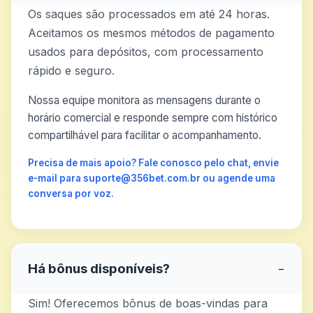
Os saques são processados em até 24 horas.
Aceitamos os mesmos métodos de pagamento
usados para depósitos, com processamento
rápido e seguro.
Nossa equipe monitora as mensagens durante o
horário comercial e responde sempre com histórico
compartilhável para facilitar o acompanhamento.
Precisa de mais apoio? Fale conosco pelo chat, envie
e-mail para suporte@356bet.com.br ou agende uma
conversa por voz.
Há bônus disponíveis?
−
Sim! Oferecemos bônus de boas-vindas para