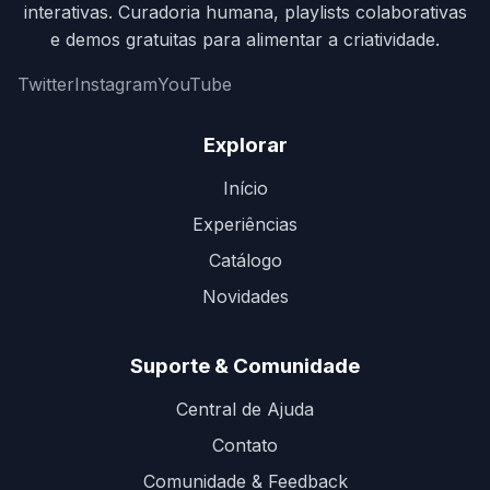
interativas. Curadoria humana, playlists colaborativas
e demos gratuitas para alimentar a criatividade.
Twitter
Instagram
YouTube
Explorar
Início
Experiências
Catálogo
Novidades
Suporte & Comunidade
Central de Ajuda
Contato
Comunidade & Feedback