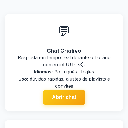
💬
Chat Criativo
Resposta em tempo real durante o horário
comercial (UTC-3).
Idiomas:
Português | Inglês
Uso:
dúvidas rápidas, ajustes de playlists e
convites
Abrir chat