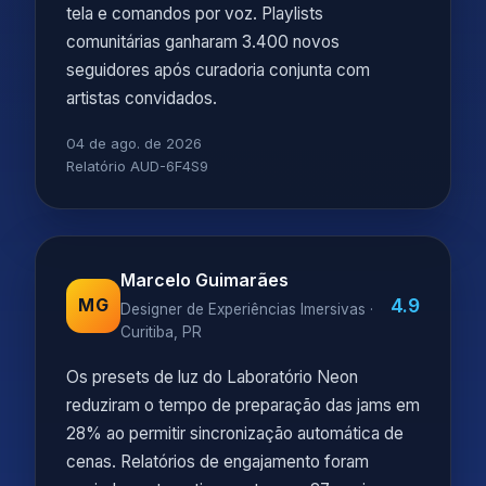
tela e comandos por voz. Playlists
comunitárias ganharam 3.400 novos
seguidores após curadoria conjunta com
artistas convidados.
04 de ago. de 2026
Relatório AUD-6F4S9
Marcelo Guimarães
4.9
MG
Designer de Experiências Imersivas ·
Curitiba, PR
Os presets de luz do Laboratório Neon
reduziram o tempo de preparação das jams em
28% ao permitir sincronização automática de
cenas. Relatórios de engajamento foram