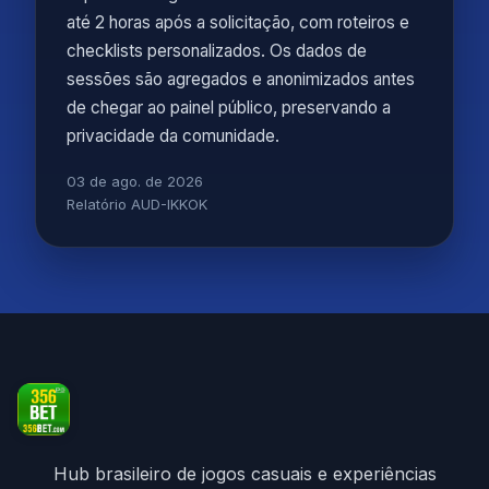
até 2 horas após a solicitação, com roteiros e
checklists personalizados. Os dados de
sessões são agregados e anonimizados antes
de chegar ao painel público, preservando a
privacidade da comunidade.
03 de ago. de 2026
Relatório AUD-IKKOK
Hub brasileiro de jogos casuais e experiências