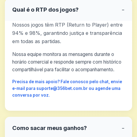
Qual é o RTP dos jogos?
−
Nossos jogos têm RTP (Return to Player) entre
94% e 98%, garantindo justiça e transparência
em todas as partidas.
Nossa equipe monitora as mensagens durante o
horário comercial e responde sempre com histórico
compartilhável para facilitar o acompanhamento.
Precisa de mais apoio? Fale conosco pelo chat, envie
e-mail para suporte@356bet.com.br ou agende uma
conversa por voz.
Como sacar meus ganhos?
−