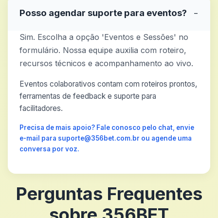
Posso agendar suporte para eventos?
−
Sim. Escolha a opção 'Eventos e Sessões' no
formulário. Nossa equipe auxilia com roteiro,
recursos técnicos e acompanhamento ao vivo.
Eventos colaborativos contam com roteiros prontos,
ferramentas de feedback e suporte para
facilitadores.
Precisa de mais apoio? Fale conosco pelo chat, envie
e-mail para suporte@356bet.com.br ou agende uma
conversa por voz.
Perguntas Frequentes
sobre 356BET