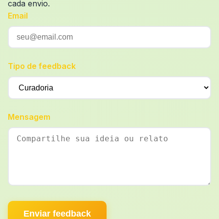
cada envio.
Email
Tipo de feedback
Mensagem
Enviar feedback