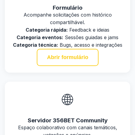
Formulário
Acompanhe solicitações com histórico
compartilhável.
Categoria rápida:
Feedback e ideias
Categoria eventos:
Sessões guiadas e jams
Categoria técnica:
Bugs, acesso e integrações
Abrir formulário
🌐
Servidor 356BET Community
Espaço colaborativo com canais temáticos,