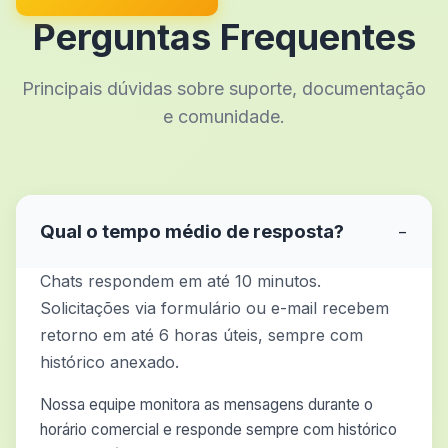
Perguntas Frequentes
Principais dúvidas sobre suporte, documentação
e comunidade.
Qual o tempo médio de resposta?
−
Chats respondem em até 10 minutos.
Solicitações via formulário ou e-mail recebem
retorno em até 6 horas úteis, sempre com
histórico anexado.
Nossa equipe monitora as mensagens durante o
horário comercial e responde sempre com histórico