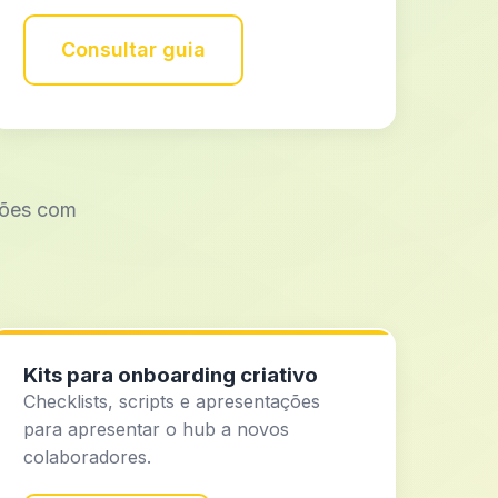
Consultar guia
ções com
Kits para onboarding criativo
Checklists, scripts e apresentações
para apresentar o hub a novos
colaboradores.