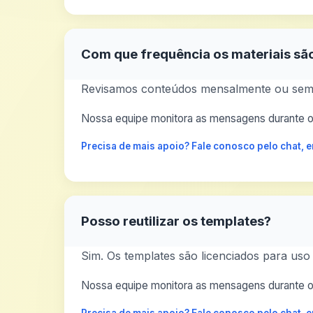
Com que frequência os materiais sã
Revisamos conteúdos mensalmente ou semp
Nossa equipe monitora as mensagens durante o 
Precisa de mais apoio? Fale conosco pelo chat,
Posso reutilizar os templates?
Sim. Os templates são licenciados para uso
Nossa equipe monitora as mensagens durante o 