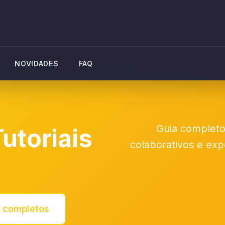
NOVIDADES
FAQ
Guia completo 
Tutoriais
colaborativos e exp
s completos