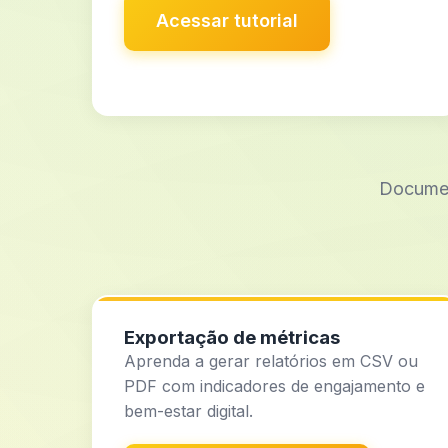
Acessar tutorial
Documen
Exportação de métricas
Aprenda a gerar relatórios em CSV ou
PDF com indicadores de engajamento e
bem-estar digital.