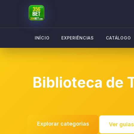
INÍCIO
EXPERIÊNCIAS
CATÁLOGO
Biblioteca de 
Explorar categorias
Ver guia