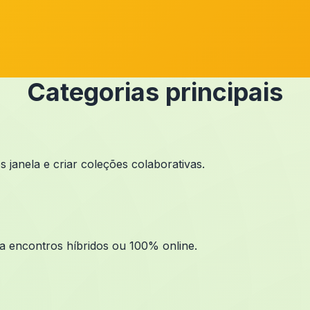
Categorias principais
janela e criar coleções colaborativas.
ra encontros híbridos ou 100% online.