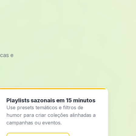
icas e
Playlists sazonais em 15 minutos
Use presets temáticos e filtros de
humor para criar coleções alinhadas a
campanhas ou eventos.