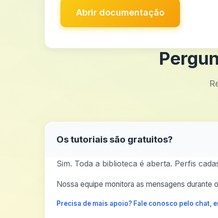
Abrir documentação
Pergun
Re
Os tutoriais são gratuitos?
Sim. Toda a biblioteca é aberta. Perfis cad
Nossa equipe monitora as mensagens durante o 
Precisa de mais apoio? Fale conosco pelo chat,