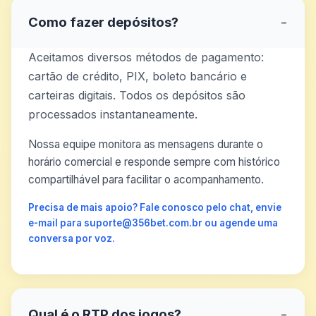
Como fazer depósitos?
−
Aceitamos diversos métodos de pagamento:
cartão de crédito, PIX, boleto bancário e
carteiras digitais. Todos os depósitos são
processados instantaneamente.
Nossa equipe monitora as mensagens durante o
horário comercial e responde sempre com histórico
compartilhável para facilitar o acompanhamento.
Precisa de mais apoio? Fale conosco pelo chat, envie
e-mail para suporte@356bet.com.br ou agende uma
conversa por voz.
Qual é o RTP dos jogos?
−