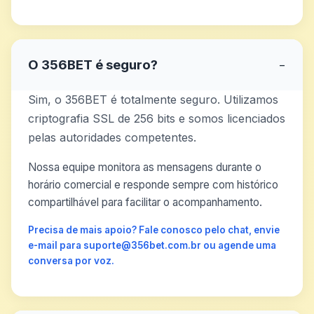
O 356BET é seguro?
−
Sim, o 356BET é totalmente seguro. Utilizamos
criptografia SSL de 256 bits e somos licenciados
pelas autoridades competentes.
Nossa equipe monitora as mensagens durante o
horário comercial e responde sempre com histórico
compartilhável para facilitar o acompanhamento.
Precisa de mais apoio? Fale conosco pelo chat, envie
e-mail para suporte@356bet.com.br ou agende uma
conversa por voz.