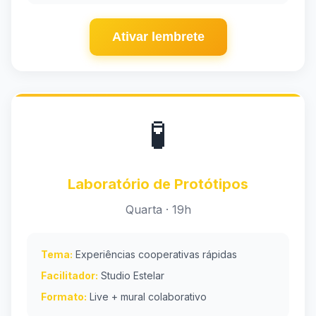
Ativar lembrete
🧪
Laboratório de Protótipos
Quarta · 19h
Tema:
Experiências cooperativas rápidas
Facilitador:
Studio Estelar
Formato:
Live + mural colaborativo