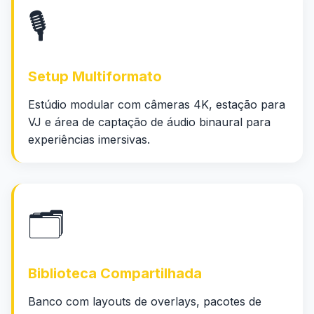
🎙️
Setup Multiformato
Estúdio modular com câmeras 4K, estação para
VJ e área de captação de áudio binaural para
experiências imersivas.
🗂️
Biblioteca Compartilhada
Banco com layouts de overlays, pacotes de