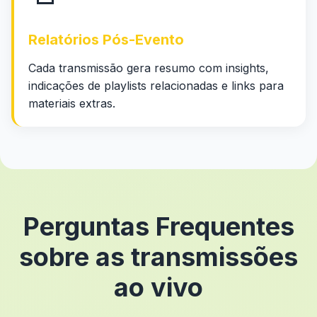
Relatórios Pós-Evento
Cada transmissão gera resumo com insights,
indicações de playlists relacionadas e links para
materiais extras.
Perguntas Frequentes
sobre as transmissões
ao vivo