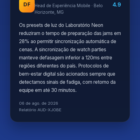
4.9
DF
Head de Experiência Mobile · Belo
Horizonte, MG
Os presets de luz do Laboratório Neon
reduziram o tempo de preparação das jams em
28% ao permitir sincronização automática de
cenas. A sincronização de watch parties
manteve defasagem inferior a 120ms entre
regiões diferentes do país. Protocolos de
bem-estar digital são acionados sempre que
detectamos sinais de fadiga, com retorno da
equipe em até 30 minutos.
06 de ago. de 2026
Relatório AUD-XJOBE