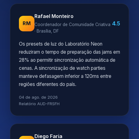
Rafael Monteiro
4.5
RM
Coordenador de Comunidade Criativa
· Brasília, DF
Os presets de luz do Laboratório Neon
reduziram o tempo de preparação das jams em
28% ao permitir sincronização automática de
cenas. A sincronização de watch parties
manteve defasagem inferior a 120ms entre
regiões diferentes do país.
04 de ago. de 2026
Relatório AUD-FRSFH
Diego Faria