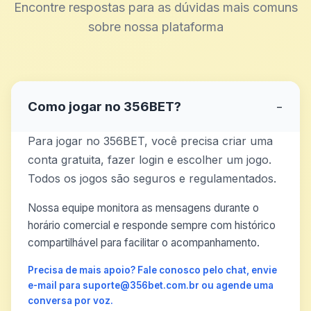
Encontre respostas para as dúvidas mais comuns
sobre nossa plataforma
Como jogar no 356BET?
−
Para jogar no 356BET, você precisa criar uma
conta gratuita, fazer login e escolher um jogo.
Todos os jogos são seguros e regulamentados.
Nossa equipe monitora as mensagens durante o
horário comercial e responde sempre com histórico
compartilhável para facilitar o acompanhamento.
Precisa de mais apoio? Fale conosco pelo chat, envie
e-mail para suporte@356bet.com.br ou agende uma
conversa por voz.