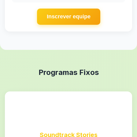
Inscrever equipe
Programas Fixos
Soundtrack Stories