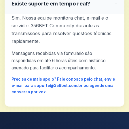
Existe suporte em tempo real?
−
Sim. Nossa equipe monitora chat, e-mail e o
servidor 356BET Community durante as
transmissões para resolver questões técnicas
rapidamente.
Mensagens recebidas via formulário são
respondidas em até 6 horas úteis com histórico
anexado para facilitar o acompanhamento.
Precisa de mais apoio? Fale conosco pelo chat, envie
e-mail para suporte@356bet.com.br ou agende uma
conversa por voz.