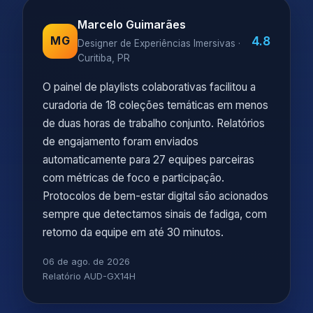
Marcelo Guimarães
4.8
MG
Designer de Experiências Imersivas ·
Curitiba, PR
O painel de playlists colaborativas facilitou a
curadoria de 18 coleções temáticas em menos
de duas horas de trabalho conjunto. Relatórios
de engajamento foram enviados
automaticamente para 27 equipes parceiras
com métricas de foco e participação.
Protocolos de bem-estar digital são acionados
sempre que detectamos sinais de fadiga, com
retorno da equipe em até 30 minutos.
06 de ago. de 2026
Relatório AUD-GX14H