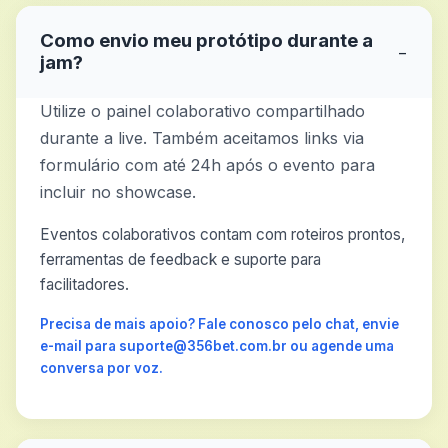
Como envio meu protótipo durante a
−
jam?
Utilize o painel colaborativo compartilhado
durante a live. Também aceitamos links via
formulário com até 24h após o evento para
incluir no showcase.
Eventos colaborativos contam com roteiros prontos,
ferramentas de feedback e suporte para
facilitadores.
Precisa de mais apoio? Fale conosco pelo chat, envie
e-mail para suporte@356bet.com.br ou agende uma
conversa por voz.