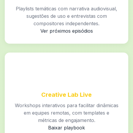
Playlists temáticas com narrativa audiovisual,
sugestões de uso e entrevistas com
compositores independentes.
Ver próximos episódios
Creative Lab Live
Workshops interativos para facilitar dinâmicas
em equipes remotas, com templates e
métricas de engajamento.
Baixar playbook