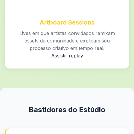
Artboard Sessions
Lives em que artistas convidados remixam
assets da comunidade e explicam seu
processo criativo em tempo real.
Assistir replay
Bastidores do Estúdio