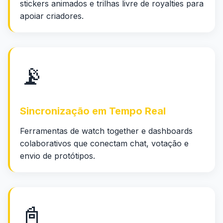
stickers animados e trilhas livre de royalties para
apoiar criadores.
📡
Sincronização em Tempo Real
Ferramentas de watch together e dashboards
colaborativos que conectam chat, votação e
envio de protótipos.
📓