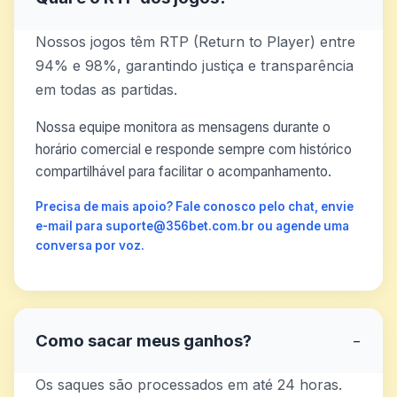
Nossos jogos têm RTP (Return to Player) entre
94% e 98%, garantindo justiça e transparência
em todas as partidas.
Nossa equipe monitora as mensagens durante o
horário comercial e responde sempre com histórico
compartilhável para facilitar o acompanhamento.
Precisa de mais apoio? Fale conosco pelo chat, envie
e-mail para suporte@356bet.com.br ou agende uma
conversa por voz.
Como sacar meus ganhos?
−
Os saques são processados em até 24 horas.