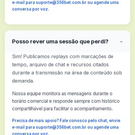
e-mail para suporte@356bet.com.br ou agende uma
conversa por voz.
Posso rever uma sessão que perdi?
−
Sim! Publicamos replays com marcações de
tempo, arquivo de chat e recursos citados
durante a transmissão na área de conteúdo sob
demanda.
Nossa equipe monitora as mensagens durante o
horário comercial e responde sempre com histórico
compartilhável para facilitar o acompanhamento.
Precisa de mais apoio? Fale conosco pelo chat, envie
e-mail para suporte@356bet.com.br ou agende uma
conversa por voz.