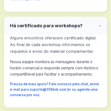
Há certificado para workshops?
−
Alguns encontros oferecem certificado digital.
Ao final de cada workshop informamos os
requisitos e envio do material complementar.
Nossa equipe monitora as mensagens durante o
horário comercial e responde sempre com histórico
compartilhável para facilitar o acompanhamento.
Precisa de mais apoio? Fale conosco pelo chat, envie
e-mail para suporte@356bet.com.br ou agende uma
conversa por voz.