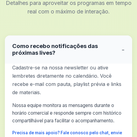
Detalhes para aproveitar os programas em tempo
real com o máximo de interação.
Como recebo notificações das
−
próximas lives?
Cadastre-se na nossa newsletter ou ative
lembretes diretamente no calendário. Você
recebe e-mail com pauta, playlist prévia e links
de materiais.
Nossa equipe monitora as mensagens durante o
horário comercial e responde sempre com histórico
compartilhável para facilitar o acompanhamento.
Precisa de mais apoio? Fale conosco pelo chat, envie