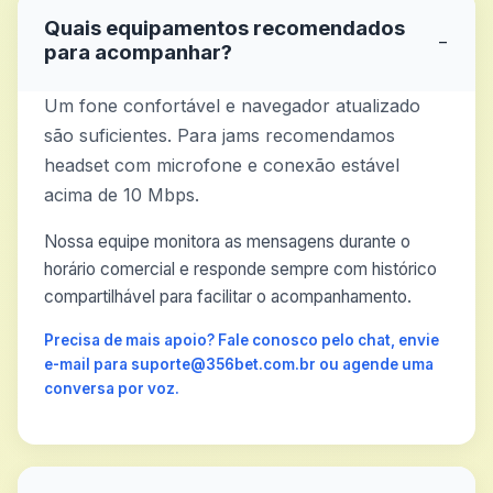
Quais equipamentos recomendados
−
para acompanhar?
Um fone confortável e navegador atualizado
são suficientes. Para jams recomendamos
headset com microfone e conexão estável
acima de 10 Mbps.
Nossa equipe monitora as mensagens durante o
horário comercial e responde sempre com histórico
compartilhável para facilitar o acompanhamento.
Precisa de mais apoio? Fale conosco pelo chat, envie
e-mail para suporte@356bet.com.br ou agende uma
conversa por voz.