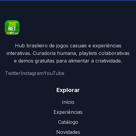
Hub brasileiro de jogos casuais e experiências
interativas. Curadoria humana, playlists colaborativas
e demos gratuitas para alimentar a criatividade.
Twitter
Instagram
YouTube
Explorar
Início
Experiências
Catálogo
Novidades