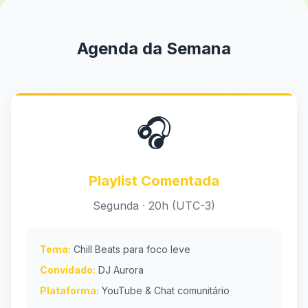
Agenda da Semana
🎧
Playlist Comentada
Segunda · 20h (UTC-3)
Tema:
Chill Beats para foco leve
Convidado:
DJ Aurora
Plataforma:
YouTube & Chat comunitário