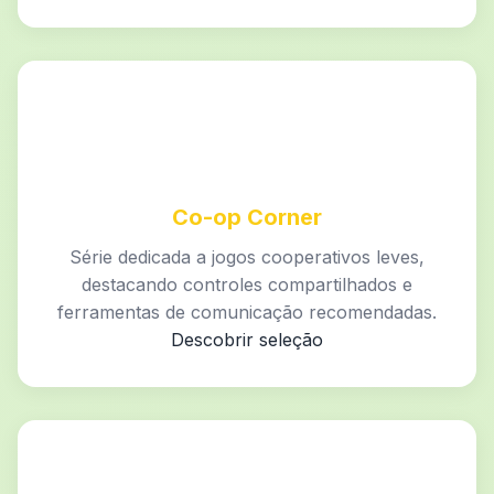
Co-op Corner
Série dedicada a jogos cooperativos leves,
destacando controles compartilhados e
ferramentas de comunicação recomendadas.
Descobrir seleção