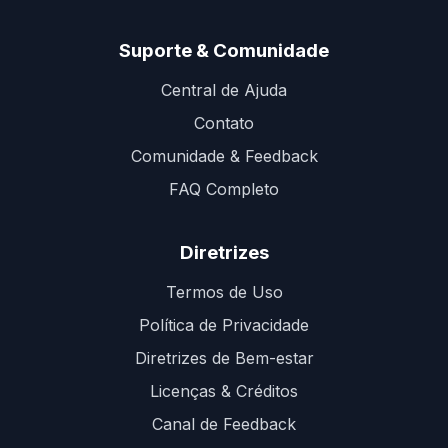
Suporte & Comunidade
Central de Ajuda
Contato
Comunidade & Feedback
FAQ Completo
Diretrizes
Termos de Uso
Política de Privacidade
Diretrizes de Bem-estar
Licenças & Créditos
Canal de Feedback