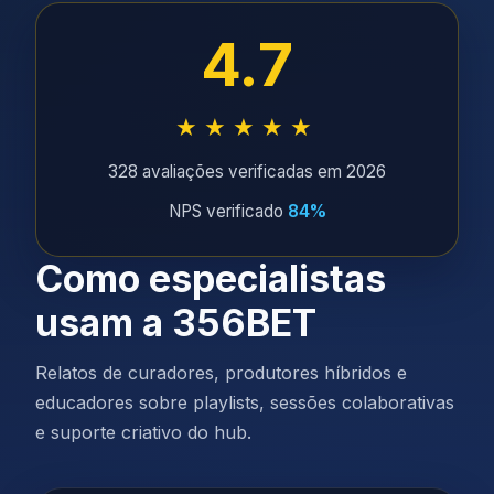
4.7
★★★★★
328 avaliações verificadas em 2026
NPS verificado
84%
Como especialistas
usam a 356BET
Relatos de curadores, produtores híbridos e
educadores sobre playlists, sessões colaborativas
e suporte criativo do hub.