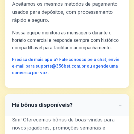
Aceitamos os mesmos métodos de pagamento
usados para depósitos, com processamento
rápido e seguro.
Nossa equipe monitora as mensagens durante o
horário comercial e responde sempre com histórico
compartilhável para facilitar o acompanhamento.
Precisa de mais apoio? Fale conosco pelo chat, envie
e-mail para suporte@356bet.com.br ou agende uma
conversa por voz.
Há bônus disponíveis?
−
Sim! Oferecemos bônus de boas-vindas para
novos jogadores, promoções semanais e