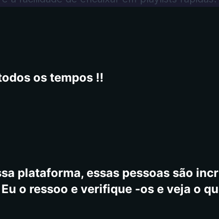
todos os tempos !!
sa plataforma, essas pessoas são incrí
Eu o ressoo e verifique -os e veja o qu