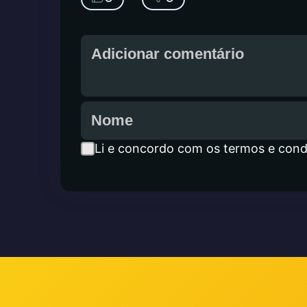
Li e concordo com os termos e cond