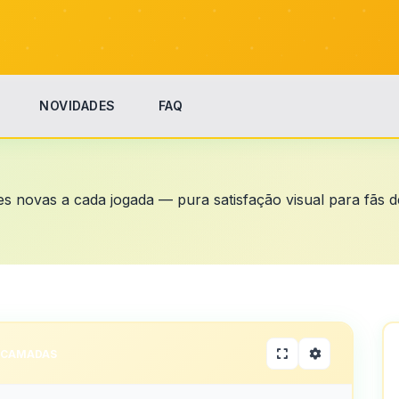
NOVIDADES
FAQ
 novas a cada jogada — pura satisfação visual para fãs d
 CAMADAS