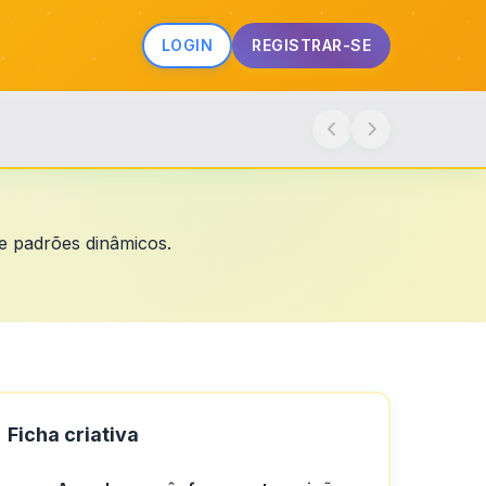
LOGIN
REGISTRAR-SE
e padrões dinâmicos.
Ficha criativa