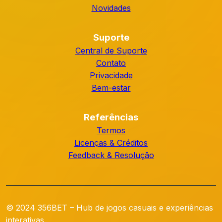
Novidades
Suporte
Central de Suporte
Contato
Privacidade
Bem-estar
Referências
Termos
Licenças & Créditos
Feedback & Resolução
© 2024 356BET – Hub de jogos casuais e experiências
interativas.