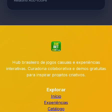
Relatório AUD-VJUP6
Hub brasileiro de jogos casuais e experiências
interativas. Curadoria colaborativa e demos gratuitas
para inspirar projetos criativos.
Explorar
Início
Experiências
Catálogo