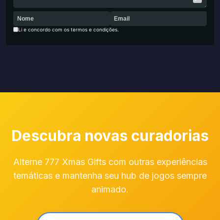
Li e concordo com os termos e condições.
Descubra novas curadorias
Alterne 777 Xmas Gifts com outras experiências
temáticas e mantenha seu hub de jogos sempre
animado.