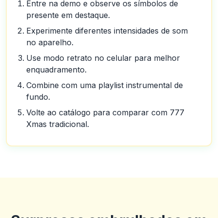
Entre na demo e observe os símbolos de
presente em destaque.
Experimente diferentes intensidades de som
no aparelho.
Use modo retrato no celular para melhor
enquadramento.
Combine com uma playlist instrumental de
fundo.
Volte ao catálogo para comparar com 777
Xmas tradicional.