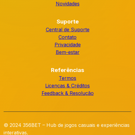
Novidades
Suporte
Central de Suporte
Contato
Privacidade
Bem-estar
Referências
Termos
Licenças & Créditos
Feedback & Resolução
© 2024 356BET – Hub de jogos casuais e experiências
interativas.