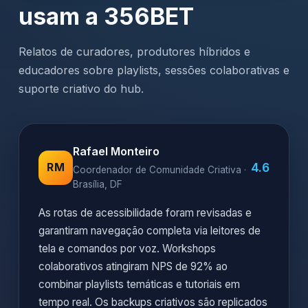
usam a 356BET
Relatos de curadores, produtores híbridos e
educadores sobre playlists, sessões colaborativas e
suporte criativo do hub.
Rafael Monteiro
4.6
RM
Coordenador de Comunidade Criativa ·
Brasília, DF
As rotas de acessibilidade foram revisadas e
garantiram navegação completa via leitores de
tela e comandos por voz. Workshops
colaborativos atingiram NPS de 92% ao
combinar playlists temáticas e tutoriais em
tempo real. Os backups criativos são replicados