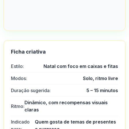
Ficha criativa
Estilo:
Natal com foco em caixas e fitas
Modos:
Solo, ritmo livre
Duração sugerida:
5 – 15 minutos
Dinâmico, com recompensas visuais
Ritmo:
claras
Indicado
Quem gosta de temas de presentes