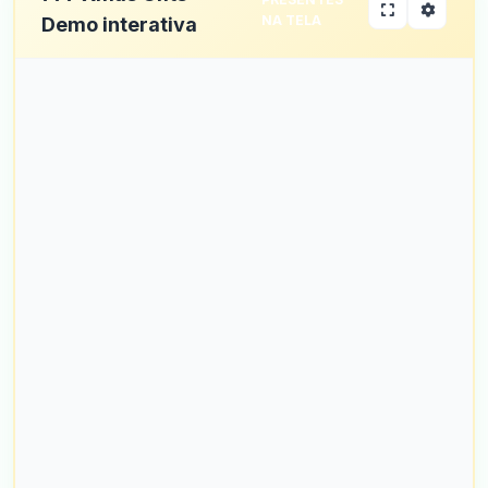
NA TELA
Demo interativa