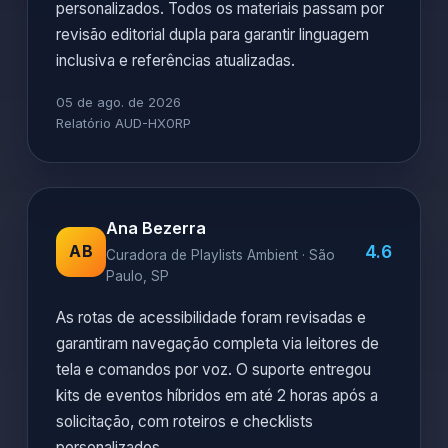
personalizados. Todos os materiais passam por
revisão editorial dupla para garantir linguagem
inclusiva e referências atualizadas.
05 de ago. de 2026
Relatório AUD-HX0RP
Ana Bezerra
4.6
AB
Curadora de Playlists Ambient · São
Paulo, SP
As rotas de acessibilidade foram revisadas e
garantiram navegação completa via leitores de
tela e comandos por voz. O suporte entregou
kits de eventos híbridos em até 2 horas após a
solicitação, com roteiros e checklists
personalizados.