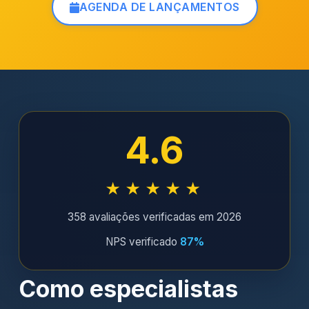
AGENDA DE LANÇAMENTOS
4.6
★★★★★
358 avaliações verificadas em 2026
NPS verificado
87%
Como especialistas