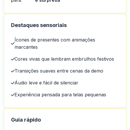
para:
e surpresa
Destaques sensoriais
Ícones de presentes com animações
marcantes
Cores vivas que lembram embrulhos festivos
Transições suaves entre cenas da demo
Áudio leve e fácil de silenciar
Experiência pensada para telas pequenas
Guia rápido