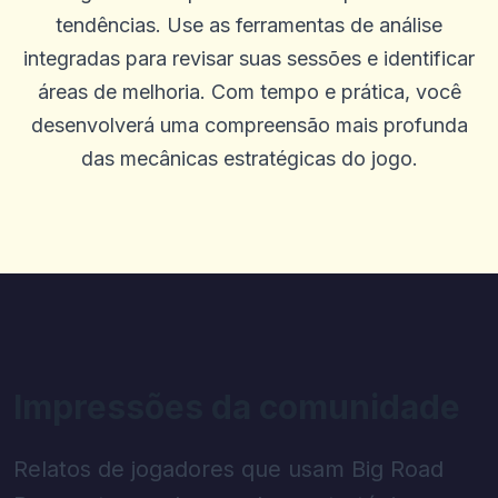
2025-10-22 03:17:18
tendências. Use as ferramentas de análise
Me dê meu dinheiro
integradas para revisar suas sessões e identificar
0
0
áreas de melhoria. Com tempo e prática, você
Will
W
2025-10-15 07:14:11
desenvolverá uma compreensão mais profunda
Ótimo atendimento ao cliente
das mecânicas estratégicas do jogo.
0
0
Peter Lustig
P
2025-10-03 11:10:45
Bons jogos e muitas ofertas e bônus
0
0
Sonny Williams
S
2025-10-01 07:09:57
Eles são incríveis, realmente é verdade que eles não dão muitos
bônus gratuitos sem depósito, mas quem faz? Este é o único site
que eu conheço que oferece apostas exóticas praticamente em
Impressões da comunidade
todas as corridas de cavalos! Além disso, o concurso grátis de
pick ems é friggin incrível, eu ganhei centenas apenas tocando de
graça, esteve com eles por idades aqui na Austrália
Relatos de jogadores que usam Big Road
0
0