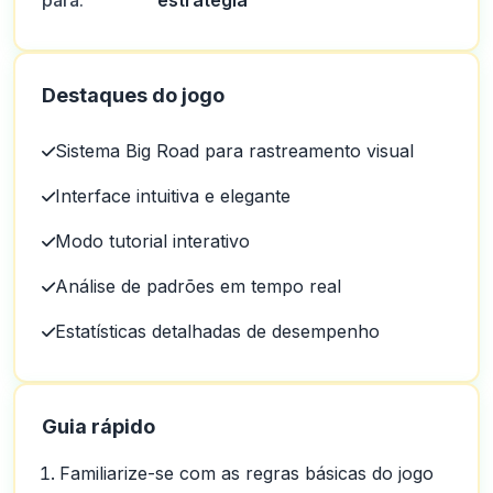
para:
estratégia
Destaques do jogo
Sistema Big Road para rastreamento visual
Interface intuitiva e elegante
Modo tutorial interativo
Análise de padrões em tempo real
Estatísticas detalhadas de desempenho
Guia rápido
Familiarize-se com as regras básicas do jogo