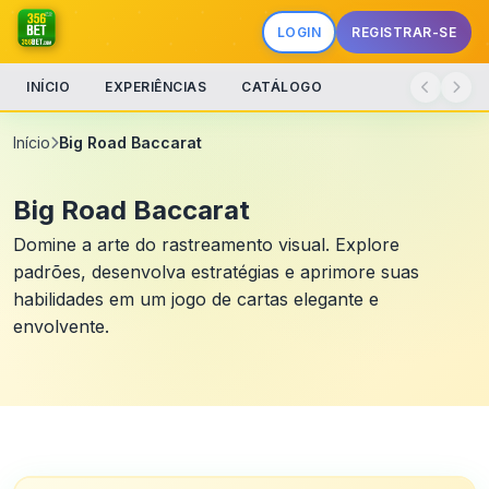
LOGIN
REGISTRAR-SE
INÍCIO
EXPERIÊNCIAS
CATÁLOGO
Início
Big Road Baccarat
Big Road Baccarat
Domine a arte do rastreamento visual. Explore
padrões, desenvolva estratégias e aprimore suas
habilidades em um jogo de cartas elegante e
envolvente.