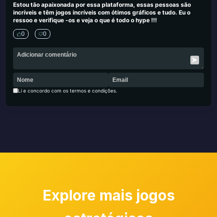
Estou tão apaixonada por essa plataforma, essas pessoas são
incríveis e têm jogos incríveis com ótimos gráficos e tudo. Eu o
ressoo e verifique -os e veja o que é todo o hype !!!
0
0
Li e concordo com os termos e condições.
Explore mais jogos