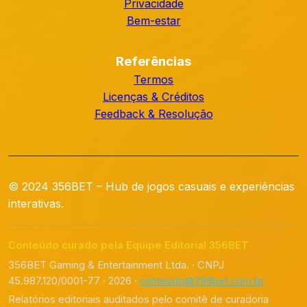
Privacidade
Bem-estar
Referências
Termos
Licenças & Créditos
Feedback & Resolução
© 2024 356BET – Hub de jogos casuais e experiências
interativas.
Conteúdo curado pela Equipe Editorial 356BET
356BET Gaming & Entertainment Ltda. · CNPJ
45.987.120/0001-77 · 2026 ·
conteudo@356bet.com.br
Relatórios editoriais auditados pelo comitê de curadoria