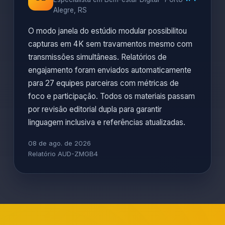
Alegre, RS
O modo janela do estúdio modular possibilitou
capturas em 4K sem travamentos mesmo com
transmissões simultâneas. Relatórios de
engajamento foram enviados automaticamente
para 27 equipes parceiras com métricas de
foco e participação. Todos os materiais passam
por revisão editorial dupla para garantir
linguagem inclusiva e referências atualizadas.
08 de ago. de 2026
Relatório AUD-ZMGB4