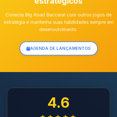
estratégicos
Conecte Big Road Baccarat com outros jogos de
estratégia e mantenha suas habilidades sempre em
desenvolvimento.
AGENDA DE LANÇAMENTOS
4.6