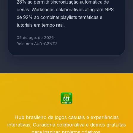
28% ao permitir sincronização automática de
cenas. Workshops colaborativos atingiram NPS
de 92% ao combinar playlists temáticas e
tutoriais em tempo real.
05 de ago. de 2026
Relatório AUD-GZNZ2
Hub brasileiro de jogos casuais e experiências
interativas. Curadoria colaborativa e demos gratuitas
para inspirar projetos criativos.