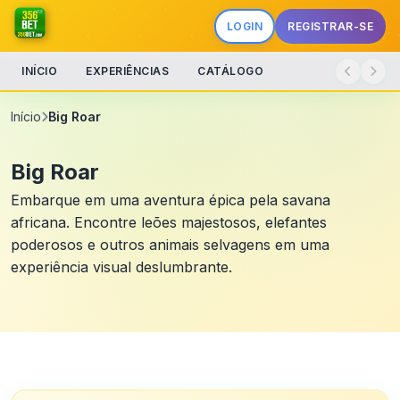
LOGIN
REGISTRAR-SE
INÍCIO
EXPERIÊNCIAS
CATÁLOGO
Início
Big Roar
Big Roar
Embarque em uma aventura épica pela savana
africana. Encontre leões majestosos, elefantes
poderosos e outros animais selvagens em uma
experiência visual deslumbrante.