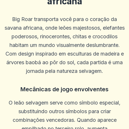
africana
Big Roar transporta você para o coração da
savana africana, onde leões majestosos, elefantes
poderosos, rinocerontes, chitas e crocodilos
habitam um mundo visualmente deslumbrante.
Com design inspirado em esculturas de madeira e
árvores baobá ao pôr do sol, cada partida é uma
jornada pela natureza selvagem.
Mecânicas de jogo envolventes
O leão selvagem serve como símbolo especial,
substituindo outros símbolos para criar
combinações vencedoras. Quando aparece
empilhado no terceiro rolo, aumenta