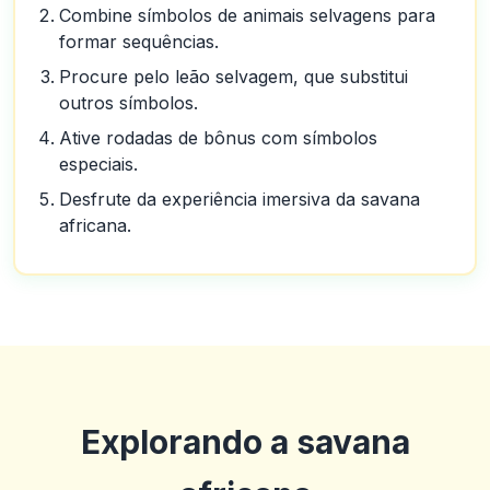
Combine símbolos de animais selvagens para
formar sequências.
Procure pelo leão selvagem, que substitui
outros símbolos.
Ative rodadas de bônus com símbolos
especiais.
Desfrute da experiência imersiva da savana
africana.
Explorando a savana