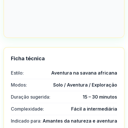
Ficha técnica
Estilo:
Aventura na savana africana
Modos:
Solo / Aventura / Exploração
Duração sugerida:
15 – 30 minutos
Complexidade:
Fácil a intermediária
Indicado para:
Amantes da natureza e aventura