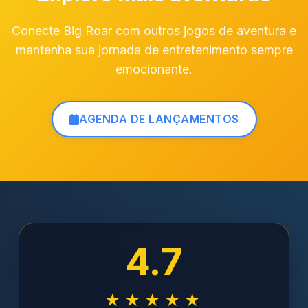
Conecte Big Roar com outros jogos de aventura e
mantenha sua jornada de entretenimento sempre
emocionante.
AGENDA DE LANÇAMENTOS
4.7
★★★★★