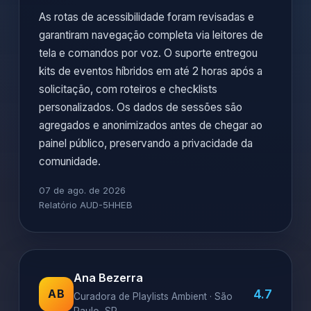
As rotas de acessibilidade foram revisadas e
garantiram navegação completa via leitores de
tela e comandos por voz. O suporte entregou
kits de eventos híbridos em até 2 horas após a
solicitação, com roteiros e checklists
personalizados. Os dados de sessões são
agregados e anonimizados antes de chegar ao
painel público, preservando a privacidade da
comunidade.
07 de ago. de 2026
Relatório AUD-5HHEB
Ana Bezerra
4.7
AB
Curadora de Playlists Ambient · São