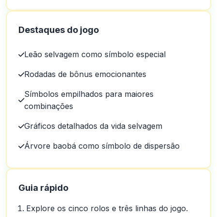
Destaques do jogo
Leão selvagem como símbolo especial
Rodadas de bônus emocionantes
Símbolos empilhados para maiores
combinações
Gráficos detalhados da vida selvagem
Árvore baobá como símbolo de dispersão
Guia rápido
Explore os cinco rolos e três linhas do jogo.