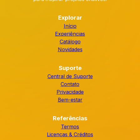
Explorar
Início
Experiências
Catálogo
Novidades
Suporte
Central de Suporte
Contato
Privacidade
Bem-estar
Referências
Termos
Licenças & Créditos