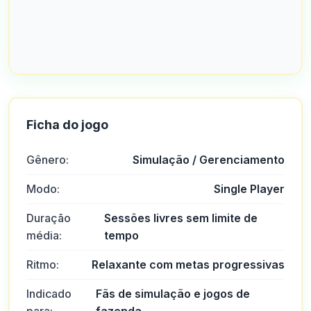
Ficha do jogo
Gênero:
Simulação / Gerenciamento
Modo:
Single Player
Duração
Sessões livres sem limite de
média:
tempo
Ritmo:
Relaxante com metas progressivas
Indicado
Fãs de simulação e jogos de