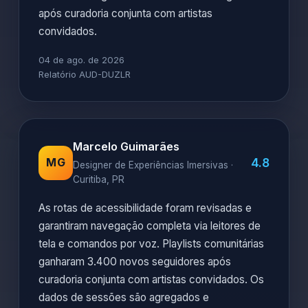
após curadoria conjunta com artistas
convidados.
04 de ago. de 2026
Relatório AUD-DUZLR
Marcelo Guimarães
4.8
MG
Designer de Experiências Imersivas ·
Curitiba, PR
As rotas de acessibilidade foram revisadas e
garantiram navegação completa via leitores de
tela e comandos por voz. Playlists comunitárias
ganharam 3.400 novos seguidores após
curadoria conjunta com artistas convidados. Os
dados de sessões são agregados e