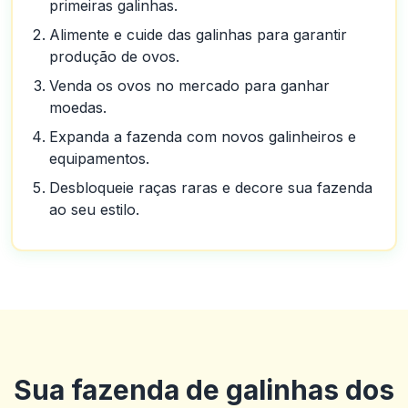
primeiras galinhas.
Alimente e cuide das galinhas para garantir
produção de ovos.
Venda os ovos no mercado para ganhar
moedas.
Expanda a fazenda com novos galinheiros e
equipamentos.
Desbloqueie raças raras e decore sua fazenda
ao seu estilo.
Sua fazenda de galinhas dos