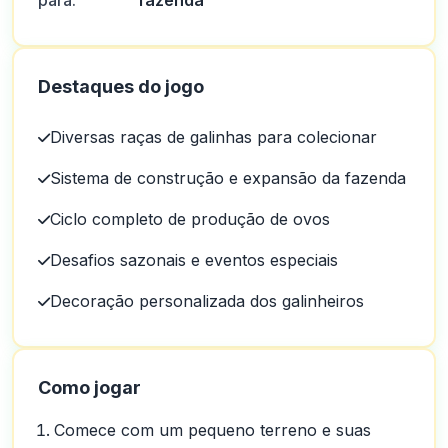
para:
fazenda
Destaques do jogo
Diversas raças de galinhas para colecionar
Sistema de construção e expansão da fazenda
Ciclo completo de produção de ovos
Desafios sazonais e eventos especiais
Decoração personalizada dos galinheiros
Como jogar
Comece com um pequeno terreno e suas