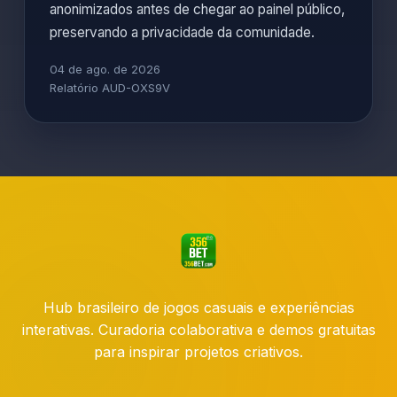
anonimizados antes de chegar ao painel público,
preservando a privacidade da comunidade.
04 de ago. de 2026
Relatório AUD-OXS9V
Hub brasileiro de jogos casuais e experiências
interativas. Curadoria colaborativa e demos gratuitas
para inspirar projetos criativos.