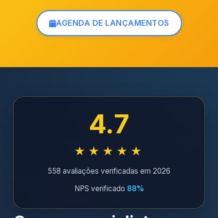
AGENDA DE LANÇAMENTOS
4.7
★★★★★
558 avaliações verificadas em 2026
NPS verificado
88%