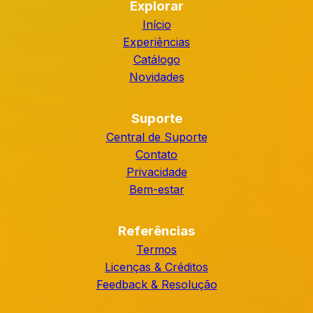
Explorar
Início
Experiências
Catálogo
Novidades
Suporte
Central de Suporte
Contato
Privacidade
Bem-estar
Referências
Termos
Licenças & Créditos
Feedback & Resolução