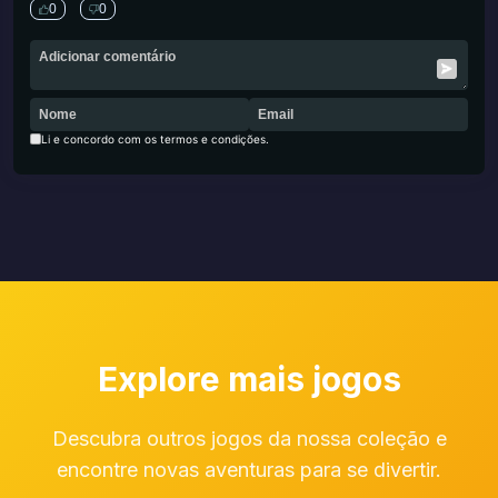
0
0
Li e concordo com os termos e condições.
Explore mais jogos
Descubra outros jogos da nossa coleção e
encontre novas aventuras para se divertir.