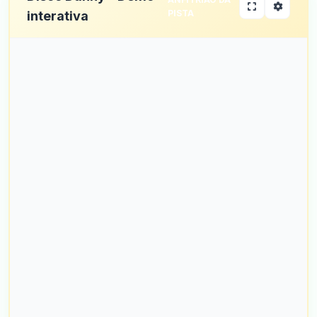
PISTA
interativa