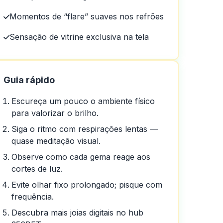
Momentos de “flare” suaves nos refrões
Sensação de vitrine exclusiva na tela
Guia rápido
Escureça um pouco o ambiente físico
para valorizar o brilho.
Siga o ritmo com respirações lentas —
quase meditação visual.
Observe como cada gema reage aos
cortes de luz.
Evite olhar fixo prolongado; pisque com
frequência.
Descubra mais joias digitais no hub