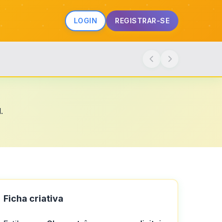
LOGIN
REGISTRAR-SE
.
Ficha criativa