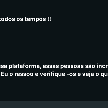
todos os tempos !!
sa plataforma, essas pessoas são incrí
Eu o ressoo e verifique -os e veja o qu