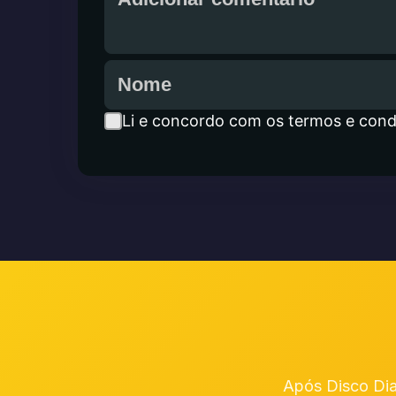
Li e concordo com os termos e cond
Após Disco Dia