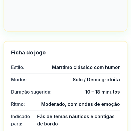
Ficha do jogo
Estilo:
Marítimo clássico com humor
Modos:
Solo / Demo gratuita
Duração sugerida:
10 – 18 minutos
Ritmo:
Moderado, com ondas de emoção
Indicado
Fãs de temas náuticos e cantigas
para:
de bordo