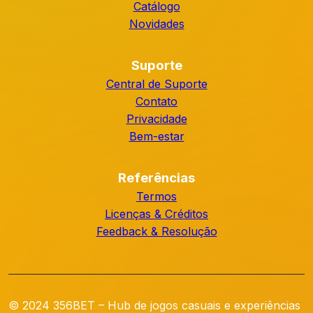
Catálogo
Novidades
Suporte
Central de Suporte
Contato
Privacidade
Bem-estar
Referências
Termos
Licenças & Créditos
Feedback & Resolução
© 2024 356BET – Hub de jogos casuais e experiências