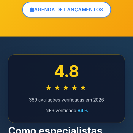
AGENDA DE LANÇAMENTOS
4.8
★★★★★
389 avaliações verificadas em 2026
NPS verificado
84%
Como especialistas