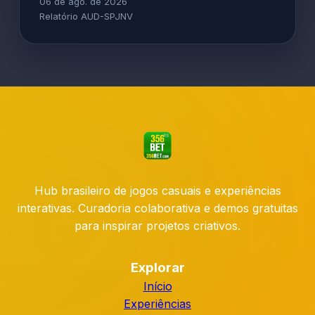
06 de ago. de 2026
Relatório AUD-SPJNV
Hub brasileiro de jogos casuais e experiências
interativas. Curadoria colaborativa e demos gratuitas
para inspirar projetos criativos.
Explorar
Início
Experiências