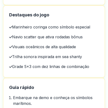
Destaques do jogo
Marinheiro coringa como símbolo especial
Navio scatter que ativa rodadas bônus
Visuais oceânicos de alta qualidade
Trilha sonora inspirada em sea shanty
Grade 5×3 com dez linhas de combinação
Guia rápido
Embarque na demo e conheça os símbolos
marítimos.