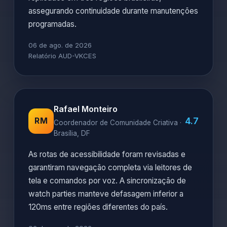
assegurando continuidade durante manutenções
programadas.
06 de ago. de 2026
Relatório AUD-VKCES
Rafael Monteiro
4.7
RM
Coordenador de Comunidade Criativa ·
Brasília, DF
As rotas de acessibilidade foram revisadas e
garantiram navegação completa via leitores de
tela e comandos por voz. A sincronização de
watch parties manteve defasagem inferior a
120ms entre regiões diferentes do país.