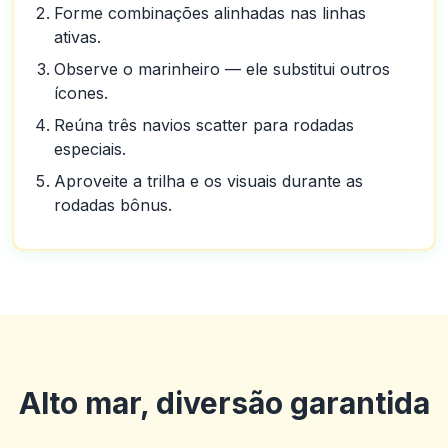
Forme combinações alinhadas nas linhas
ativas.
Observe o marinheiro — ele substitui outros
ícones.
Reúna três navios scatter para rodadas
especiais.
Aproveite a trilha e os visuais durante as
rodadas bônus.
Alto mar, diversão garantida