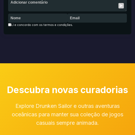
Li e concordo com os termos e condições.
Descubra novas curadorias
Explore Drunken Sailor e outras aventuras
oceânicas para manter sua coleção de jogos
casuais sempre animada.