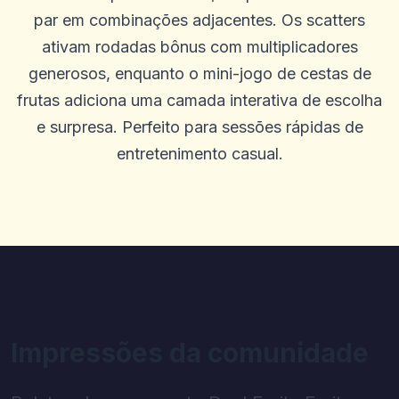
2025-10-22 03:17:18
Me dê meu dinheiro
par em combinações adjacentes. Os scatters
0
0
ativam rodadas bônus com multiplicadores
generosos, enquanto o mini-jogo de cestas de
Will
W
2025-10-15 07:14:11
frutas adiciona uma camada interativa de escolha
Ótimo atendimento ao cliente
e surpresa. Perfeito para sessões rápidas de
0
0
entretenimento casual.
Peter Lustig
P
2025-10-03 11:10:45
Bons jogos e muitas ofertas e bônus
0
0
Sonny Williams
S
2025-10-01 07:09:57
Eles são incríveis, realmente é verdade que eles não dão muitos
bônus gratuitos sem depósito, mas quem faz? Este é o único site
que eu conheço que oferece apostas exóticas praticamente em
todas as corridas de cavalos! Além disso, o concurso grátis de
pick ems é friggin incrível, eu ganhei centenas apenas tocando de
Impressões da comunidade
graça, esteve com eles por idades aqui na Austrália
0
0