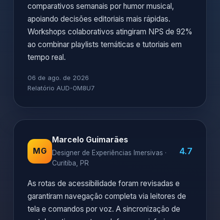
comparativos semanais por humor musical,
apoiando decisões editoriais mais rápidas.
Workshops colaborativos atingiram NPS de 92%
ao combinar playlists temáticas e tutoriais em
tempo real.
06 de ago. de 2026
Relatório AUD-0M8U7
Marcelo Guimarães
4.7
MG
Designer de Experiências Imersivas ·
Curitiba, PR
As rotas de acessibilidade foram revisadas e
garantiram navegação completa via leitores de
tela e comandos por voz. A sincronização de