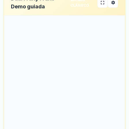
CLÁSSICO
Demo guiada