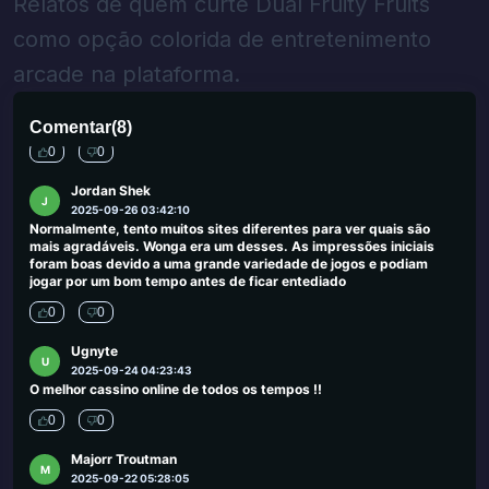
Relatos de quem curte Dual Fruity Fruits
Amy Harris
A
2025-09-30 00:03:50
como opção colorida de entretenimento
Fiquei aqui no ano passado em setembro. Funcionários adoráveis,
o serviço foi bom e se divertiu muito na MGM. Eu renderia a quem
arcade na plataforma.
deseja uma boa experiência no Las Vegas MGM, está no início da
faixa em frente ao New York Hotel de Nova York, então o local ideal
para começar e ficar.
Comentar
(
8
)
0
0
Jordan Shek
J
2025-09-26 03:42:10
Normalmente, tento muitos sites diferentes para ver quais são
mais agradáveis. Wonga era um desses. As impressões iniciais
foram boas devido a uma grande variedade de jogos e podiam
jogar por um bom tempo antes de ficar entediado
0
0
Ugnyte
U
2025-09-24 04:23:43
O melhor cassino online de todos os tempos !!
0
0
Majorr Troutman
M
2025-09-22 05:28:05