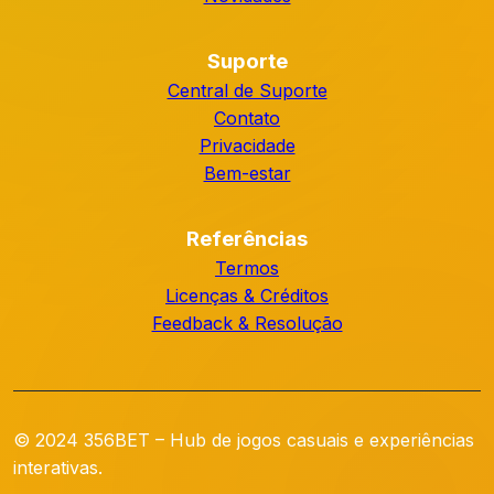
Suporte
Central de Suporte
Contato
Privacidade
Bem-estar
Referências
Termos
Licenças & Créditos
Feedback & Resolução
© 2024 356BET – Hub de jogos casuais e experiências
interativas.