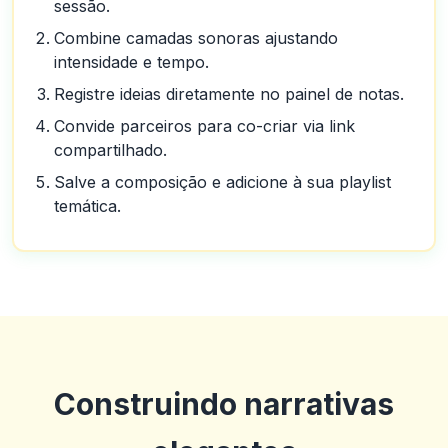
sessão.
Combine camadas sonoras ajustando
intensidade e tempo.
Registre ideias diretamente no painel de notas.
Convide parceiros para co-criar via link
compartilhado.
Salve a composição e adicione à sua playlist
temática.
Construindo narrativas