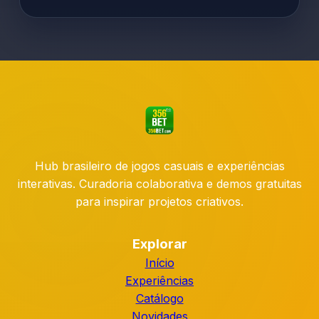
Hub brasileiro de jogos casuais e experiências
interativas. Curadoria colaborativa e demos gratuitas
para inspirar projetos criativos.
Explorar
Início
Experiências
Catálogo
Novidades