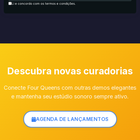
Li e concordo com os termos e condições.
Descubra novas curadorias
Conecte Four Queens com outras demos elegantes
e mantenha seu estúdio sonoro sempre ativo.
AGENDA DE LANÇAMENTOS