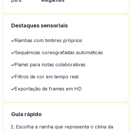
para:
elegantes
Destaques sensoriais
Rainhas com timbres próprios
Sequências coreografadas automáticas
Painel para notas colaborativas
Filtros de cor em tempo real
Exportação de frames em HD
Guia rápido
Escolha a rainha que representa o clima da