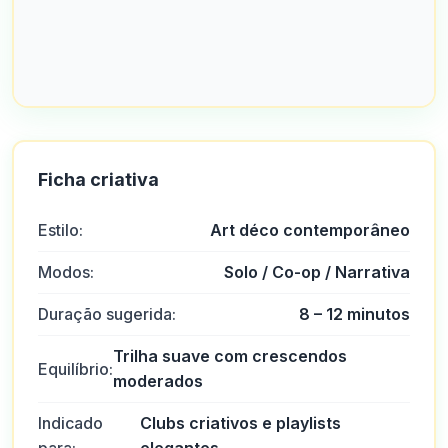
Ficha criativa
Estilo:
Art déco contemporâneo
Modos:
Solo / Co-op / Narrativa
Duração sugerida:
8 – 12 minutos
Trilha suave com crescendos
Equilíbrio:
moderados
Indicado
Clubs criativos e playlists