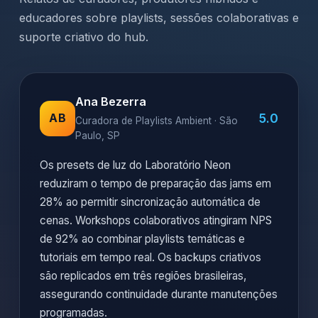
educadores sobre playlists, sessões colaborativas e
suporte criativo do hub.
Ana Bezerra
5.0
AB
Curadora de Playlists Ambient · São
Paulo, SP
Os presets de luz do Laboratório Neon
reduziram o tempo de preparação das jams em
28% ao permitir sincronização automática de
cenas. Workshops colaborativos atingiram NPS
de 92% ao combinar playlists temáticas e
tutoriais em tempo real. Os backups criativos
são replicados em três regiões brasileiras,
assegurando continuidade durante manutenções
programadas.