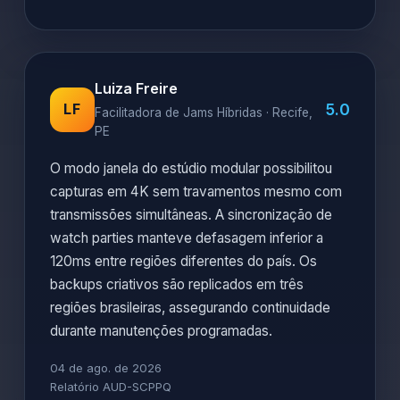
Luiza Freire
5.0
LF
Facilitadora de Jams Híbridas · Recife,
PE
O modo janela do estúdio modular possibilitou
capturas em 4K sem travamentos mesmo com
transmissões simultâneas. A sincronização de
watch parties manteve defasagem inferior a
120ms entre regiões diferentes do país. Os
backups criativos são replicados em três
regiões brasileiras, assegurando continuidade
durante manutenções programadas.
04 de ago. de 2026
Relatório AUD-SCPPQ