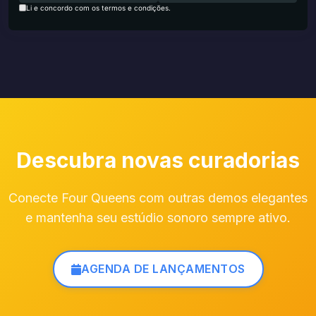
Li e concordo com os termos e condições.
Descubra novas curadorias
Conecte Four Queens com outras demos elegantes
e mantenha seu estúdio sonoro sempre ativo.
AGENDA DE LANÇAMENTOS