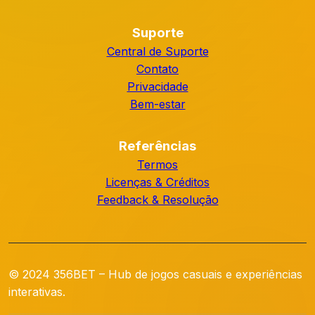
Suporte
Central de Suporte
Contato
Privacidade
Bem-estar
Referências
Termos
Licenças & Créditos
Feedback & Resolução
© 2024 356BET – Hub de jogos casuais e experiências
interativas.