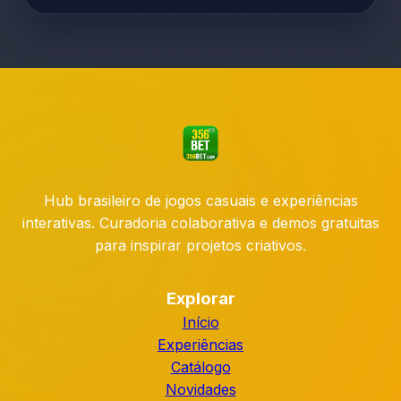
Hub brasileiro de jogos casuais e experiências
interativas. Curadoria colaborativa e demos gratuitas
para inspirar projetos criativos.
Explorar
Início
Experiências
Catálogo
Novidades