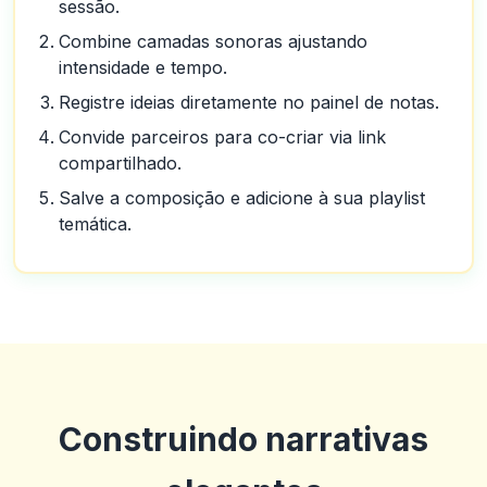
sessão.
Combine camadas sonoras ajustando
intensidade e tempo.
Registre ideias diretamente no painel de notas.
Convide parceiros para co-criar via link
compartilhado.
Salve a composição e adicione à sua playlist
temática.
Construindo narrativas