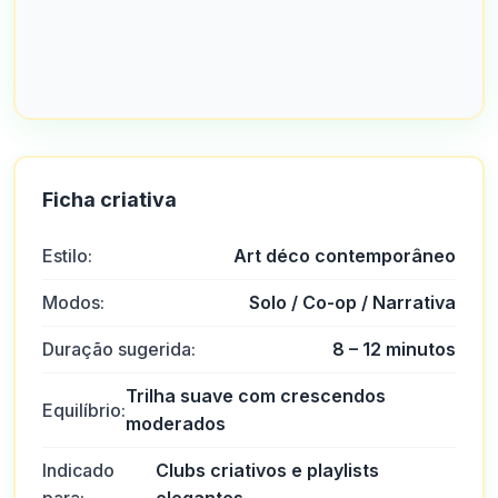
Ficha criativa
Estilo:
Art déco contemporâneo
Modos:
Solo / Co-op / Narrativa
Duração sugerida:
8 – 12 minutos
Trilha suave com crescendos
Equilíbrio:
moderados
Indicado
Clubs criativos e playlists