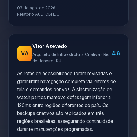
03 de ago. de 2026
Relatório AUD-CBHDG
Vitor Azevedo
4.6
VA
Arquiteto de Infraestrutura Criativa · Rio
de Janeiro, RJ
As rotas de acessibilidade foram revisadas e
garantiram navegação completa via leitores de
tela e comandos por voz. A sincronização de
watch parties manteve defasagem inferior a
120ms entre regiões diferentes do país. Os
backups criativos são replicados em três
regiões brasileiras, assegurando continuidade
durante manutenções programadas.