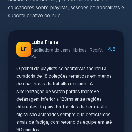
educadores sobre playlists, sessões colaborativas e
suporte criativo do hub.
Luiza Freire
4.5
LF
Facilitadora de Jams Híbridas · Recife,
PE
O painel de playlists colaborativas facilitou a
curadoria de 18 coleções temáticas em menos
de duas horas de trabalho conjunto. A
sincronização de watch parties manteve
defasagem inferior a 120ms entre regiões
diferentes do país. Protocolos de bem-estar
digital são acionados sempre que detectamos
sinais de fadiga, com retorno da equipe em até
30 minutos.