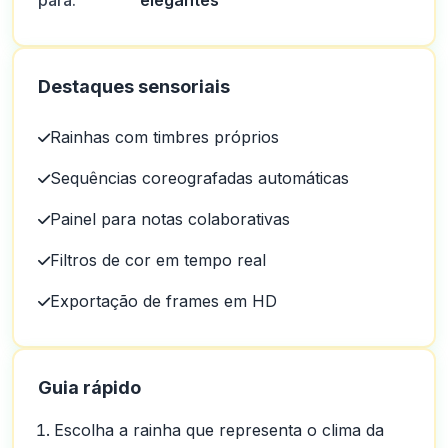
para:
elegantes
Destaques sensoriais
Rainhas com timbres próprios
Sequências coreografadas automáticas
Painel para notas colaborativas
Filtros de cor em tempo real
Exportação de frames em HD
Guia rápido
Escolha a rainha que representa o clima da