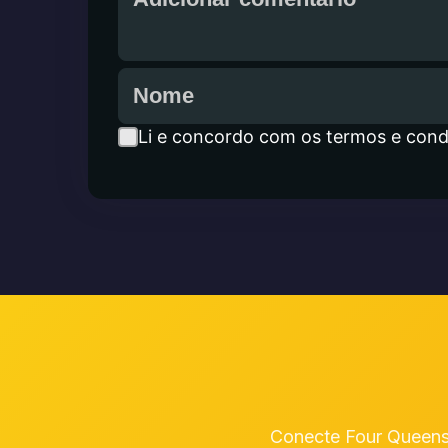
Li e concordo com os termos e cond
Conecte Four Queens