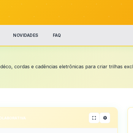
NOVIDADES
FAQ
déco, cordas e cadências eletrônicas para criar trilhas excl
OLABORATIVA