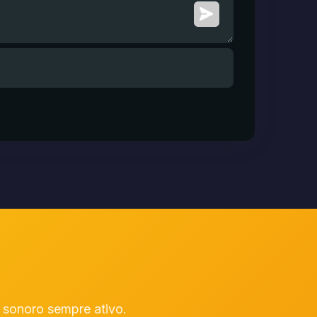
sonoro sempre ativo.