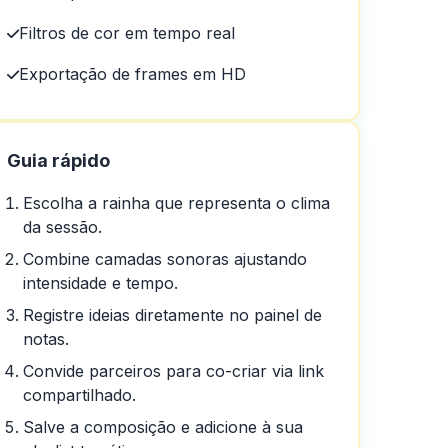
Filtros de cor em tempo real
Exportação de frames em HD
Guia rápido
Escolha a rainha que representa o clima
da sessão.
Combine camadas sonoras ajustando
intensidade e tempo.
Registre ideias diretamente no painel de
notas.
Convide parceiros para co-criar via link
compartilhado.
Salve a composição e adicione à sua