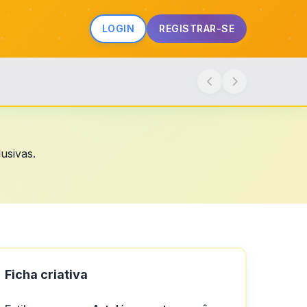
LOGIN
REGISTRAR-SE
usivas.
Ficha criativa