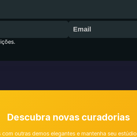
ições.
Descubra novas curadorias
 com outras demos elegantes e mantenha seu estúdio 