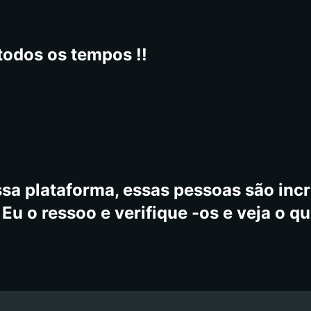
todos os tempos !!
sa plataforma, essas pessoas são incrí
Eu o ressoo e verifique -os e veja o qu