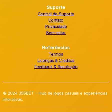
Suporte
Central de Suporte
Contato
Privacidade
Bem-estar
Referências
Termos
Licenças & Créditos
Feedback & Resolução
© 2024 356BET – Hub de jogos casuais e experiências
interativas.