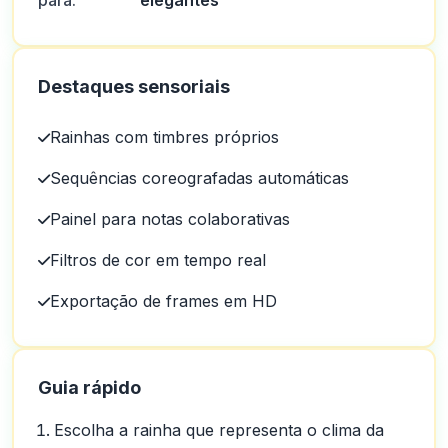
para:
elegantes
Destaques sensoriais
Rainhas com timbres próprios
Sequências coreografadas automáticas
Painel para notas colaborativas
Filtros de cor em tempo real
Exportação de frames em HD
Guia rápido
Escolha a rainha que representa o clima da