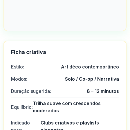
Ficha criativa
Estilo:
Art déco contemporâneo
Modos:
Solo / Co-op / Narrativa
Duração sugerida:
8 – 12 minutos
Trilha suave com crescendos
Equilíbrio:
moderados
Indicado
Clubs criativos e playlists