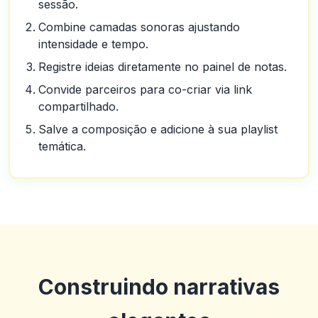
sessão.
Combine camadas sonoras ajustando
intensidade e tempo.
Registre ideias diretamente no painel de notas.
Convide parceiros para co-criar via link
compartilhado.
Salve a composição e adicione à sua playlist
temática.
Construindo narrativas