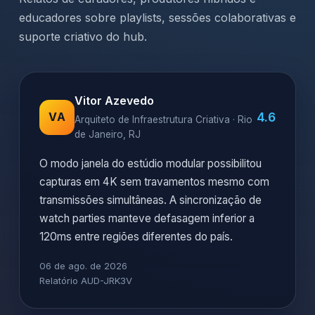
educadores sobre playlists, sessões colaborativas e
suporte criativo do hub.
Vitor Azevedo
4.6
VA
Arquiteto de Infraestrutura Criativa · Rio
de Janeiro, RJ
O modo janela do estúdio modular possibilitou
capturas em 4K sem travamentos mesmo com
transmissões simultâneas. A sincronização de
watch parties manteve defasagem inferior a
120ms entre regiões diferentes do país.
06 de ago. de 2026
Relatório AUD-JRK3V