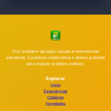
Hub brasileiro de jogos casuais e experiências
interativas. Curadoria colaborativa e demos gratuitas
para inspirar projetos criativos.
Explorar
Início
Experiências
Catálogo
Novidades