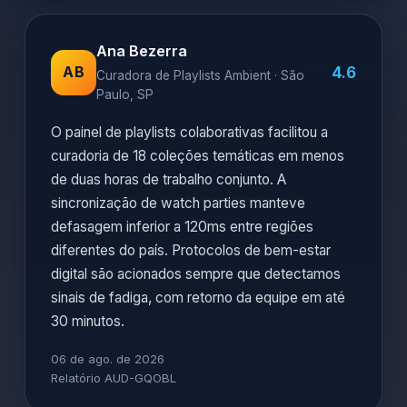
Ana Bezerra
4.6
AB
Curadora de Playlists Ambient · São
Paulo, SP
O painel de playlists colaborativas facilitou a
curadoria de 18 coleções temáticas em menos
de duas horas de trabalho conjunto. A
sincronização de watch parties manteve
defasagem inferior a 120ms entre regiões
diferentes do país. Protocolos de bem-estar
digital são acionados sempre que detectamos
sinais de fadiga, com retorno da equipe em até
30 minutos.
06 de ago. de 2026
Relatório AUD-GQOBL