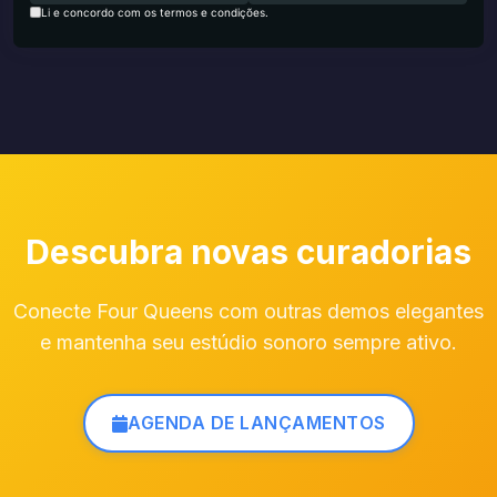
Li e concordo com os termos e condições.
Descubra novas curadorias
Conecte Four Queens com outras demos elegantes
e mantenha seu estúdio sonoro sempre ativo.
AGENDA DE LANÇAMENTOS