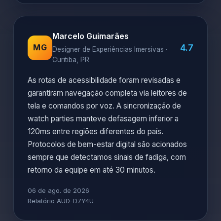
Marcelo Guimarães
4.7
MG
Designer de Experiências Imersivas ·
Curitiba, PR
As rotas de acessibilidade foram revisadas e
garantiram navegação completa via leitores de
tela e comandos por voz. A sincronização de
watch parties manteve defasagem inferior a
120ms entre regiões diferentes do país.
Protocolos de bem-estar digital são acionados
sempre que detectamos sinais de fadiga, com
retorno da equipe em até 30 minutos.
06 de ago. de 2026
Relatório AUD-D7Y4U