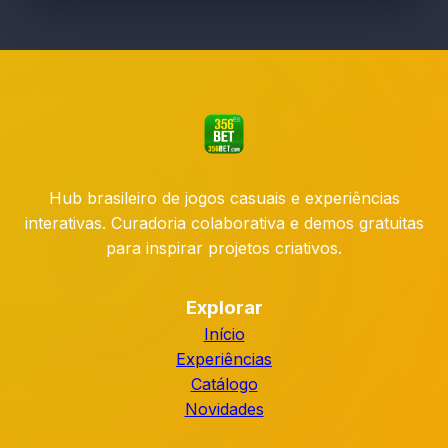
Hub brasileiro de jogos casuais e experiências
interativas. Curadoria colaborativa e demos gratuitas
para inspirar projetos criativos.
Explorar
Início
Experiências
Catálogo
Novidades