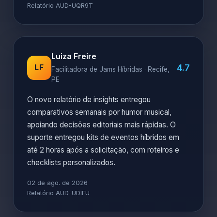
Relatório AUD-UQR9T
Luiza Freire
4.7
LF
Facilitadora de Jams Híbridas · Recife,
PE
O novo relatório de insights entregou
comparativos semanais por humor musical,
apoiando decisões editoriais mais rápidas. O
suporte entregou kits de eventos híbridos em
até 2 horas após a solicitação, com roteiros e
checklists personalizados.
02 de ago. de 2026
Relatório AUD-UDIFU