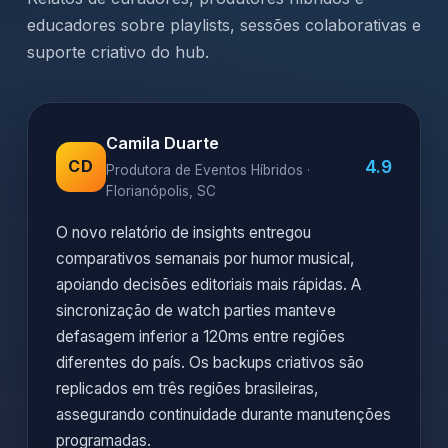
educadores sobre playlists, sessões colaborativas e
suporte criativo do hub.
Camila Duarte
4.9
CD
Produtora de Eventos Híbridos ·
Florianópolis, SC
O novo relatório de insights entregou
comparativos semanais por humor musical,
apoiando decisões editoriais mais rápidas. A
sincronização de watch parties manteve
defasagem inferior a 120ms entre regiões
diferentes do país. Os backups criativos são
replicados em três regiões brasileiras,
assegurando continuidade durante manutenções
programadas.