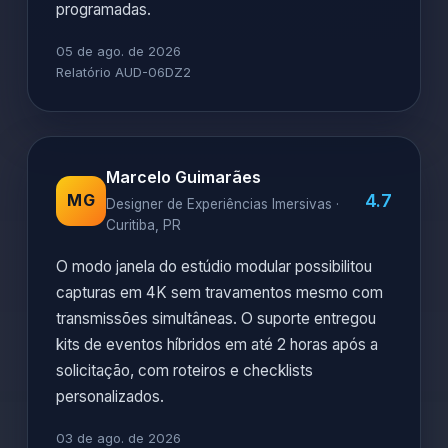
programadas.
05 de ago. de 2026
Relatório AUD-06DZ2
Marcelo Guimarães
4.7
MG
Designer de Experiências Imersivas ·
Curitiba, PR
O modo janela do estúdio modular possibilitou
capturas em 4K sem travamentos mesmo com
transmissões simultâneas. O suporte entregou
kits de eventos híbridos em até 2 horas após a
solicitação, com roteiros e checklists
personalizados.
03 de ago. de 2026