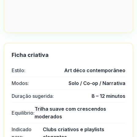
Ficha criativa
Estilo:
Art déco contemporâneo
Modos:
Solo / Co-op / Narrativa
Duração sugerida:
8 – 12 minutos
Trilha suave com crescendos
Equilíbrio:
moderados
Indicado
Clubs criativos e playlists