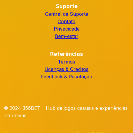
Suporte
Central de Suporte
Contato
Privacidade
Bem-estar
Referências
Termos
Licenças & Créditos
Feedback & Resolução
© 2024 356BET – Hub de jogos casuais e experiências
interativas.