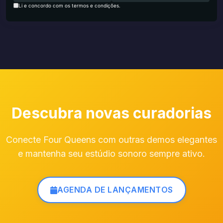
Li e concordo com os termos e condições.
Descubra novas curadorias
Conecte Four Queens com outras demos elegantes
e mantenha seu estúdio sonoro sempre ativo.
AGENDA DE LANÇAMENTOS