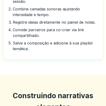
sessão.
Combine camadas sonoras ajustando
intensidade e tempo.
Registre ideias diretamente no painel de notas.
Convide parceiros para co-criar via link
compartilhado.
Salve a composição e adicione à sua playlist
temática.
Construindo narrativas