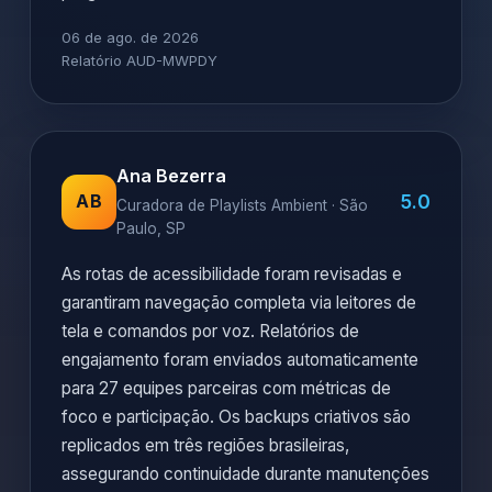
06 de ago. de 2026
Relatório AUD-MWPDY
Ana Bezerra
5.0
AB
Curadora de Playlists Ambient · São
Paulo, SP
As rotas de acessibilidade foram revisadas e
garantiram navegação completa via leitores de
tela e comandos por voz. Relatórios de
engajamento foram enviados automaticamente
para 27 equipes parceiras com métricas de
foco e participação. Os backups criativos são
replicados em três regiões brasileiras,
assegurando continuidade durante manutenções