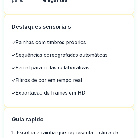
para:
elegantes
Destaques sensoriais
Rainhas com timbres próprios
Sequências coreografadas automáticas
Painel para notas colaborativas
Filtros de cor em tempo real
Exportação de frames em HD
Guia rápido
Escolha a rainha que representa o clima da