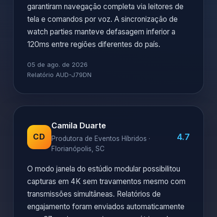
garantiram navegação completa via leitores de
tela e comandos por voz. A sincronização de
watch parties manteve defasagem inferior a
120ms entre regiões diferentes do país.
05 de ago. de 2026
Relatório AUD-J79DN
Camila Duarte
4.7
CD
Produtora de Eventos Híbridos ·
Florianópolis, SC
O modo janela do estúdio modular possibilitou
capturas em 4K sem travamentos mesmo com
transmissões simultâneas. Relatórios de
engajamento foram enviados automaticamente