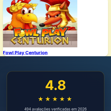
Fowl Play Centurion
4.8
★★★★★
494 avaliações verificadas em 2026