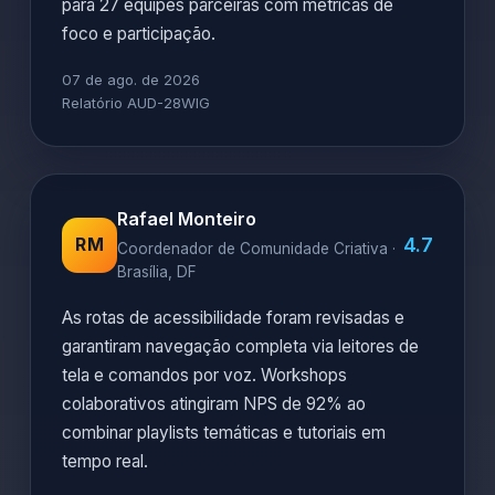
para 27 equipes parceiras com métricas de
foco e participação.
07 de ago. de 2026
Relatório AUD-28WIG
Rafael Monteiro
4.7
RM
Coordenador de Comunidade Criativa ·
Brasília, DF
As rotas de acessibilidade foram revisadas e
garantiram navegação completa via leitores de
tela e comandos por voz. Workshops
colaborativos atingiram NPS de 92% ao
combinar playlists temáticas e tutoriais em
tempo real.