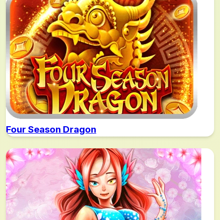
Four Season Dragon