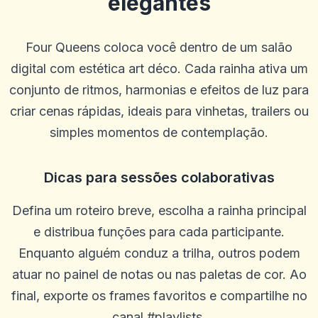
elegantes
Four Queens coloca você dentro de um salão
digital com estética art déco. Cada rainha ativa um
conjunto de ritmos, harmonias e efeitos de luz para
criar cenas rápidas, ideais para vinhetas, trailers ou
simples momentos de contemplação.
Dicas para sessões colaborativas
Defina um roteiro breve, escolha a rainha principal
e distribua funções para cada participante.
Enquanto alguém conduz a trilha, outros podem
atuar no painel de notas ou nas paletas de cor. Ao
final, exporte os frames favoritos e compartilhe no
canal #playlists.