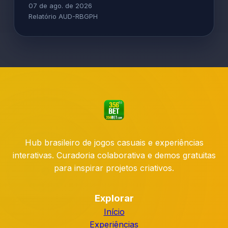
07 de ago. de 2026
Relatório AUD-RBGPH
Hub brasileiro de jogos casuais e experiências
interativas. Curadoria colaborativa e demos gratuitas
para inspirar projetos criativos.
Explorar
Início
Experiências