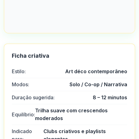
Ficha criativa
Estilo:
Art déco contemporâneo
Modos:
Solo / Co-op / Narrativa
Duração sugerida:
8 – 12 minutos
Trilha suave com crescendos
Equilíbrio:
moderados
Indicado
Clubs criativos e playlists