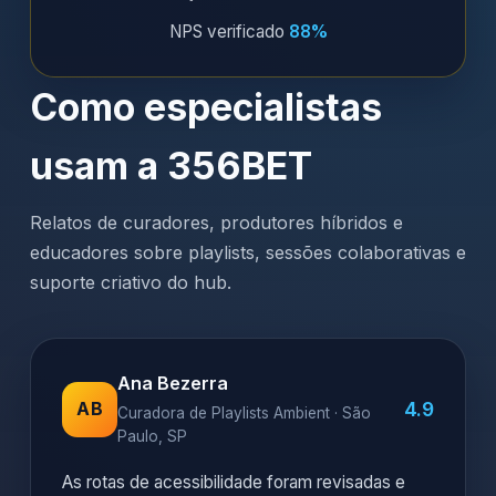
NPS verificado
88%
Como especialistas
usam a 356BET
Relatos de curadores, produtores híbridos e
educadores sobre playlists, sessões colaborativas e
suporte criativo do hub.
Ana Bezerra
4.9
AB
Curadora de Playlists Ambient · São
Paulo, SP
As rotas de acessibilidade foram revisadas e