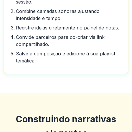
sessão.
Combine camadas sonoras ajustando
intensidade e tempo.
Registre ideias diretamente no painel de notas.
Convide parceiros para co-criar via link
compartilhado.
Salve a composição e adicione à sua playlist
temática.
Construindo narrativas