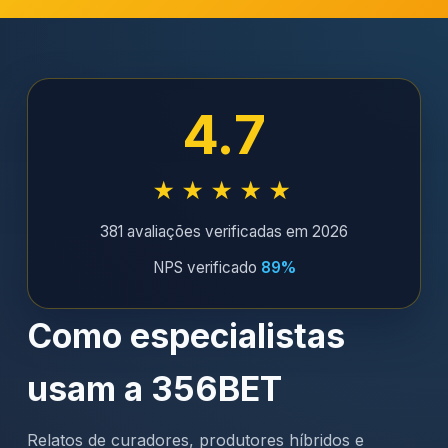
4.7
★★★★★
381 avaliações verificadas em 2026
NPS verificado
89%
Como especialistas
usam a 356BET
Relatos de curadores, produtores híbridos e