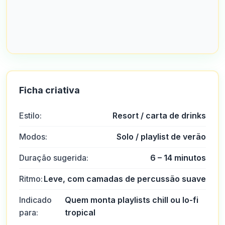
Ficha criativa
Estilo:
Resort / carta de drinks
Modos:
Solo / playlist de verão
Duração sugerida:
6 – 14 minutos
Ritmo:
Leve, com camadas de percussão suave
Indicado
Quem monta playlists chill ou lo-fi
para:
tropical