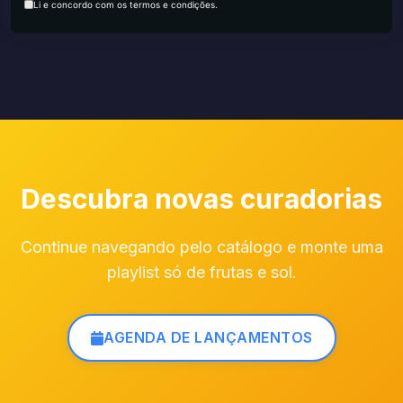
Li e concordo com os termos e condições.
Descubra novas curadorias
Continue navegando pelo catálogo e monte uma
playlist só de frutas e sol.
AGENDA DE LANÇAMENTOS