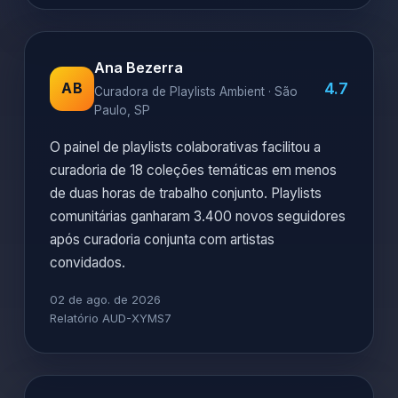
Ana Bezerra
4.7
AB
Curadora de Playlists Ambient · São
Paulo, SP
O painel de playlists colaborativas facilitou a
curadoria de 18 coleções temáticas em menos
de duas horas de trabalho conjunto. Playlists
comunitárias ganharam 3.400 novos seguidores
após curadoria conjunta com artistas
convidados.
02 de ago. de 2026
Relatório AUD-XYMS7