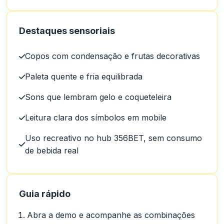
Destaques sensoriais
Copos com condensação e frutas decorativas
Paleta quente e fria equilibrada
Sons que lembram gelo e coqueteleira
Leitura clara dos símbolos em mobile
Uso recreativo no hub 356BET, sem consumo
de bebida real
Guia rápido
Abra a demo e acompanhe as combinações