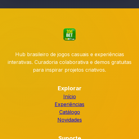
Hub brasileiro de jogos casuais e experiências
interativas. Curadoria colaborativa e demos gratuitas
para inspirar projetos criativos.
Explorar
Início
Experiências
Catálogo
Novidades
Suporte