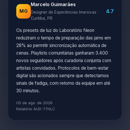
Marcelo Guimarães
4.7
MG
Designer de Experiências Imersivas ·
Curitiba, PR
Os presets de luz do Laboratório Neon
reduziram o tempo de preparação das jams em
28% ao permitir sincronização automática de
cenas. Playlists comunitárias ganharam 3.400
novos seguidores após curadoria conjunta com
artistas convidados. Protocolos de bem-estar
digital são acionados sempre que detectamos
sinais de fadiga, com retorno da equipe em até
30 minutos.
05 de ago. de 2026
Relatório AUD-77HLC