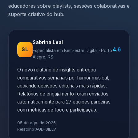
educadores sobre playlists, sessões colaborativas e
suporte criativo do hub.
Sabrina Leal
4.6
SL
Especialista em Bem-estar Digital · Porto
Alegre, RS
O novo relatório de insights entregou
comparativos semanais por humor musical,
apoiando decisões editoriais mais rápidas.
Relatórios de engajamento foram enviados
automaticamente para 27 equipes parceiras
com métricas de foco e participação.
05 de ago. de 2026
Relatório AUD-3IELV