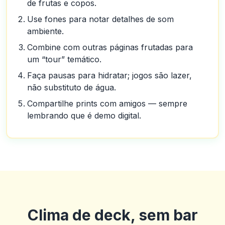
de frutas e copos.
Use fones para notar detalhes de som
ambiente.
Combine com outras páginas frutadas para
um “tour” temático.
Faça pausas para hidratar; jogos são lazer,
não substituto de água.
Compartilhe prints com amigos — sempre
lembrando que é demo digital.
Clima de deck, sem bar