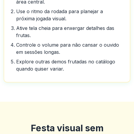
área central.
Use o ritmo da rodada para planejar a
próxima jogada visual.
Ative tela cheia para enxergar detalhes das
frutas.
Controle o volume para não cansar o ouvido
em sessões longas.
Explore outras demos frutadas no catálogo
quando quiser variar.
Festa visual sem