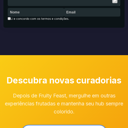
Li e concordo com os termos e condições.
Descubra novas curadorias
Depois de Fruity Feast, mergulhe em outras
experiências frutadas e mantenha seu hub sempre
colorido.