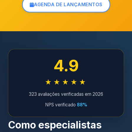
AGENDA DE LANÇAMENTOS
4.9
★★★★★
323 avaliações verificadas em 2026
NPS verificado
88%
Como especialistas