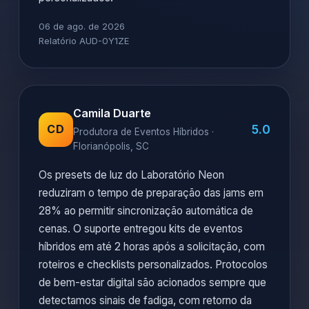
06 de ago. de 2026
Relatório AUD-0Y1ZE
Camila Duarte
5.0
CD
Produtora de Eventos Híbridos ·
Florianópolis, SC
Os presets de luz do Laboratório Neon
reduziram o tempo de preparação das jams em
28% ao permitir sincronização automática de
cenas. O suporte entregou kits de eventos
híbridos em até 2 horas após a solicitação, com
roteiros e checklists personalizados. Protocolos
de bem-estar digital são acionados sempre que
detectamos sinais de fadiga, com retorno da