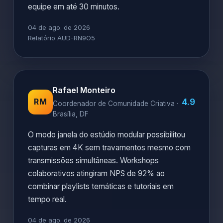
equipe em até 30 minutos.
04 de ago. de 2026
Relatório AUD-RN9O5
Rafael Monteiro
4.9
RM
Coordenador de Comunidade Criativa ·
Brasília, DF
O modo janela do estúdio modular possibilitou
capturas em 4K sem travamentos mesmo com
transmissões simultâneas. Workshops
colaborativos atingiram NPS de 92% ao
combinar playlists temáticas e tutoriais em
tempo real.
04 de ago. de 2026