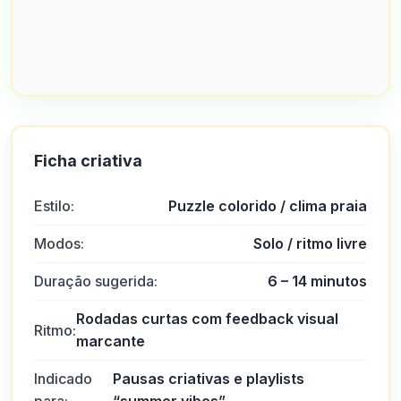
Ficha criativa
Estilo:
Puzzle colorido / clima praia
Modos:
Solo / ritmo livre
Duração sugerida:
6 – 14 minutos
Rodadas curtas com feedback visual
Ritmo:
marcante
Indicado
Pausas criativas e playlists