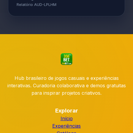
Relatório AUD-LPLHM
Hub brasileiro de jogos casuais e experiências
interativas. Curadoria colaborativa e demos gratuitas
para inspirar projetos criativos.
Explorar
Início
Experiências