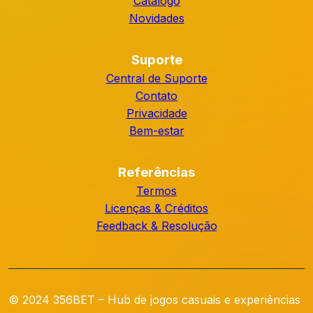
Catálogo
Novidades
Suporte
Central de Suporte
Contato
Privacidade
Bem-estar
Referências
Termos
Licenças & Créditos
Feedback & Resolução
© 2024 356BET – Hub de jogos casuais e experiências