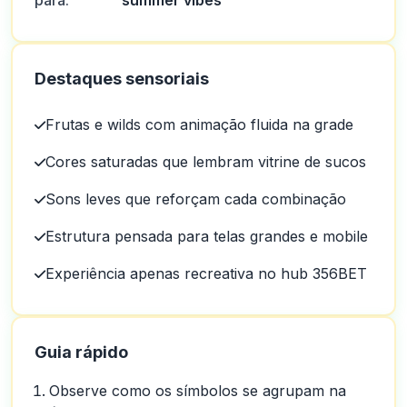
para:
“summer vibes”
Destaques sensoriais
Frutas e wilds com animação fluida na grade
Cores saturadas que lembram vitrine de sucos
Sons leves que reforçam cada combinação
Estrutura pensada para telas grandes e mobile
Experiência apenas recreativa no hub 356BET
Guia rápido
Observe como os símbolos se agrupam na