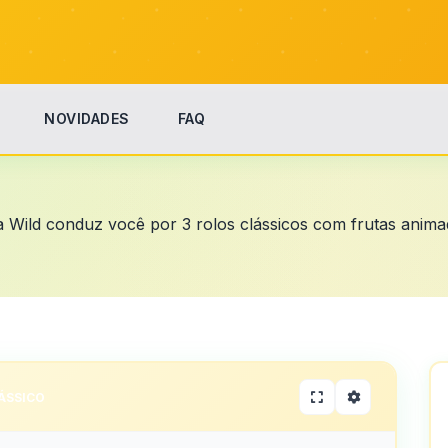
NOVIDADES
FAQ
a Wild conduz você por 3 rolos clássicos com frutas anim
ÁSSICO