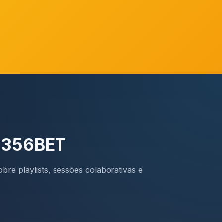
a 356BET
bre playlists, sessões colaborativas e