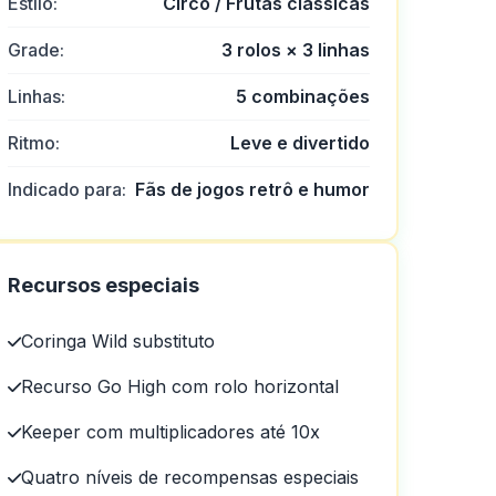
Estilo:
Circo / Frutas clássicas
Grade:
3 rolos × 3 linhas
Linhas:
5 combinações
Ritmo:
Leve e divertido
Indicado para:
Fãs de jogos retrô e humor
Recursos especiais
Coringa Wild substituto
Recurso Go High com rolo horizontal
Keeper com multiplicadores até 10x
Quatro níveis de recompensas especiais