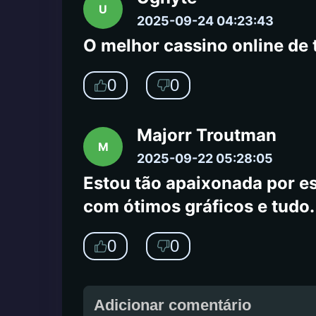
U
2025-09-24 04:23:43
O melhor cassino online de 
0
0
Majorr Troutman
M
2025-09-22 05:28:05
Estou tão apaixonada por es
com ótimos gráficos e tudo. 
0
0