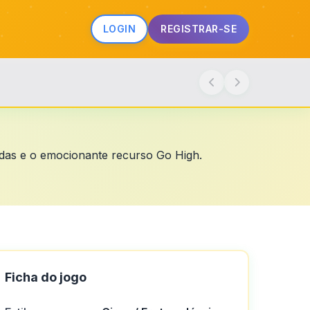
LOGIN
REGISTRAR-SE
adas e o emocionante recurso Go High.
Ficha do jogo