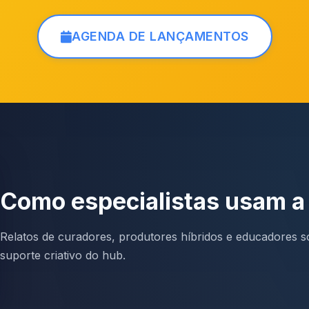
AGENDA DE LANÇAMENTOS
Como especialistas usam 
Relatos de curadores, produtores híbridos e educadores so
suporte criativo do hub.