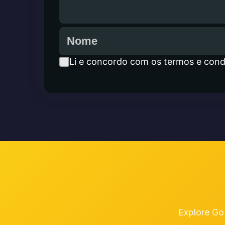
Li e concordo com os termos e cond
Explore Go