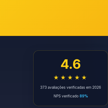
4.6
★★★★★
373 avaliações verificadas em 2026
NPS verificado
89%