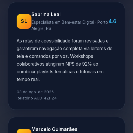
Sabrina Leal
4.6
SL
Especialista em Bem-estar Digital · Porto
Alegre, RS
As rotas de acessibilidade foram revisadas e
garantiram navegação completa via leitores de
tela e comandos por voz. Workshops
colaborativos atingiram NPS de 92% ao
combinar playlists temáticas e tutoriais em
tempo real.
03 de ago. de 2026
Relatório AUD-4ZHZ4
Marcelo Guimarães