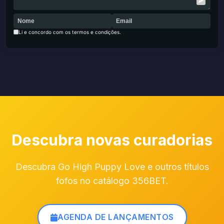
Li e concordo com os termos e condições.
Descubra novas curadorias
Descubra Go High Puppy Love e outros títulos
fofos no catálogo 356BET.
AGENDA DE LANÇAMENTOS