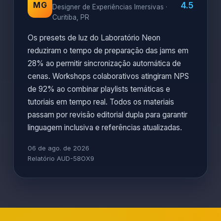
4.5
MG
Designer de Experiências Imersivas ·
Curitiba, PR
Os presets de luz do Laboratório Neon
reduziram o tempo de preparação das jams em
28% ao permitir sincronização automática de
cenas. Workshops colaborativos atingiram NPS
de 92% ao combinar playlists temáticas e
tutoriais em tempo real. Todos os materiais
passam por revisão editorial dupla para garantir
linguagem inclusiva e referências atualizadas.
06 de ago. de 2026
Relatório AUD-58OX9