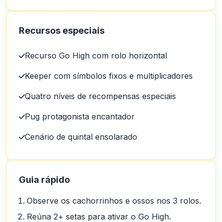
Recursos especiais
Recurso Go High com rolo horizontal
Keeper com símbolos fixos e multiplicadores
Quatro níveis de recompensas especiais
Pug protagonista encantador
Cenário de quintal ensolarado
Guia rápido
Observe os cachorrinhos e ossos nos 3 rolos.
Reúna 2+ setas para ativar o Go High.