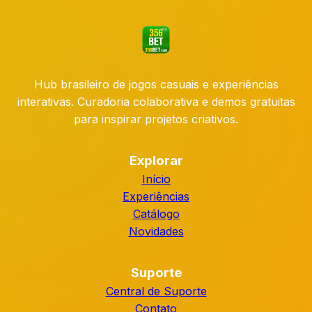
Hub brasileiro de jogos casuais e experiências
interativas. Curadoria colaborativa e demos gratuitas
para inspirar projetos criativos.
Explorar
Início
Experiências
Catálogo
Novidades
Suporte
Central de Suporte
Contato