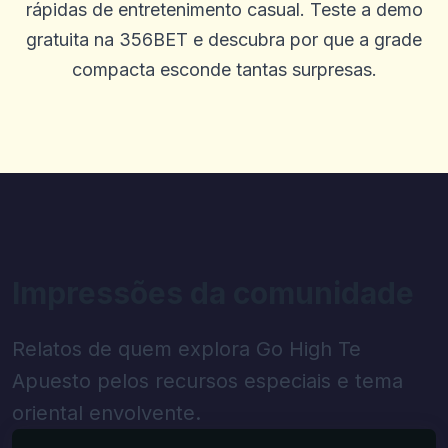
rápidas de entretenimento casual. Teste a demo
Ótimo atendimento ao cliente
gratuita na 356BET e descubra por que a grade
0
0
compacta esconde tantas surpresas.
Peter Lustig
P
2025-10-03 11:10:45
Bons jogos e muitas ofertas e bônus
0
0
Sonny Williams
S
2025-10-01 07:09:57
Eles são incríveis, realmente é verdade que eles não dão muitos
bônus gratuitos sem depósito, mas quem faz? Este é o único site
que eu conheço que oferece apostas exóticas praticamente em
todas as corridas de cavalos! Além disso, o concurso grátis de
pick ems é friggin incrível, eu ganhei centenas apenas tocando de
Impressões da comunidade
graça, esteve com eles por idades aqui na Austrália
0
0
Relatos de quem explora Go High Te
Amy Harris
A
2025-09-30 00:03:50
Apuesto pelos recursos especiais e tema
Fiquei aqui no ano passado em setembro. Funcionários adoráveis,
o serviço foi bom e se divertiu muito na MGM. Eu renderia a quem
oriental envolvente.
deseja uma boa experiência no Las Vegas MGM, está no início da
faixa em frente ao New York Hotel de Nova York, então o local ideal