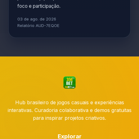
foco e participação.
03 de ago. de 2026
Relatório AUD-7EQOE
Hub brasileiro de jogos casuais e experiências
interativas. Curadoria colaborativa e demos gratuitas
para inspirar projetos criativos.
Explorar