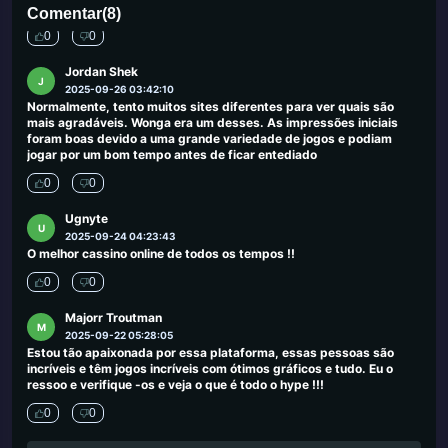
para começar e ficar.
Comentar
(
8
)
0
0
Jordan Shek
J
2025-09-26 03:42:10
Normalmente, tento muitos sites diferentes para ver quais são
mais agradáveis. Wonga era um desses. As impressões iniciais
foram boas devido a uma grande variedade de jogos e podiam
jogar por um bom tempo antes de ficar entediado
0
0
Ugnyte
U
2025-09-24 04:23:43
O melhor cassino online de todos os tempos !!
0
0
Majorr Troutman
M
2025-09-22 05:28:05
Estou tão apaixonada por essa plataforma, essas pessoas são
incríveis e têm jogos incríveis com ótimos gráficos e tudo. Eu o
ressoo e verifique -os e veja o que é todo o hype !!!
0
0