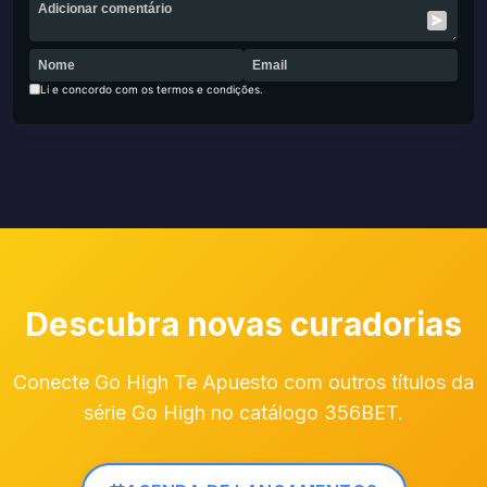
Li e concordo com os termos e condições.
Descubra novas curadorias
Conecte Go High Te Apuesto com outros títulos da
série Go High no catálogo 356BET.