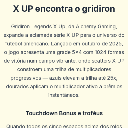
X UP encontra o gridiron
Gridiron Legends X Up, da Alchemy Gaming,
expande a aclamada série X UP para o universo do
futebol americano. Lançado em outubro de 2025,
o jogo apresenta uma grade 5×4 com 1024 formas
de vitória num campo vibrante, onde scatters X UP
constroem uma trilha de multiplicadores
progressivos — azuis elevam a trilha até 25x,
dourados aplicam o multiplicador ativo a prêmios
instantâneos.
Touchdown Bonus e troféus
Quando todos os cinco espaços acima dos rolos