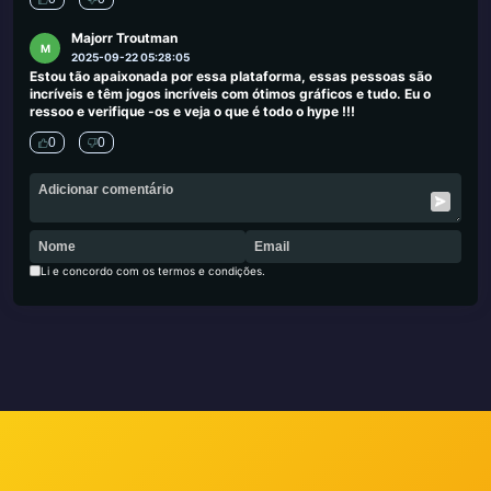
Majorr Troutman
M
2025-09-22 05:28:05
Estou tão apaixonada por essa plataforma, essas pessoas são
incríveis e têm jogos incríveis com ótimos gráficos e tudo. Eu o
ressoo e verifique -os e veja o que é todo o hype !!!
0
0
Li e concordo com os termos e condições.