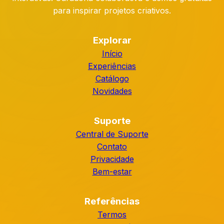
para inspirar projetos criativos.
Explorar
Início
Experiências
Catálogo
Novidades
Suporte
Central de Suporte
Contato
Privacidade
Bem-estar
Referências
Termos