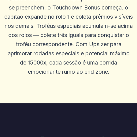
se preenchem, o Touchdown Bonus começa: o
ron stuhr
capitão expande no rolo 1 e coleta prêmios visíveis
r
2025-10-22 03:17:18
Me dê meu dinheiro
nos demais. Troféus especiais acumulam-se acima
0
0
dos rolos — colete três iguais para conquistar o
troféu correspondente. Com Upsizer para
Will
W
2025-10-15 07:14:11
aprimorar rodadas especiais e potencial máximo
Ótimo atendimento ao cliente
de 15000x, cada sessão é uma corrida
0
0
emocionante rumo ao end zone.
Peter Lustig
P
2025-10-03 11:10:45
Bons jogos e muitas ofertas e bônus
0
0
Sonny Williams
S
2025-10-01 07:09:57
Eles são incríveis, realmente é verdade que eles não dão muitos
bônus gratuitos sem depósito, mas quem faz? Este é o único site
que eu conheço que oferece apostas exóticas praticamente em
todas as corridas de cavalos! Além disso, o concurso grátis de
pick ems é friggin incrível, eu ganhei centenas apenas tocando de