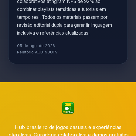
colaborativos atingiram NPS de 92% ao
combinar playlists temáticas e tutoriais em
tempo real. Todos os materiais passam por
revisão editorial dupla para garantir linguagem
inclusiva e referências atualizadas.
05 de ago. de 2026
Relatório AUD-90UFV
Hub brasileiro de jogos casuais e experiências
interativas. Curadoria colaborativa e demos gratuitas