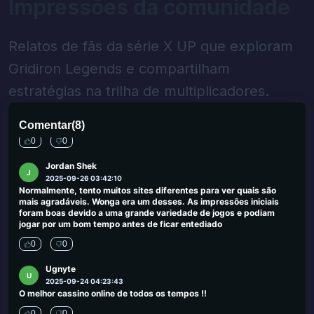
Impressões da comunidade
graça, esteve com eles por idades aqui na Austrália
0
0
Relatos de fãs da série X UP que exploram
Amy Harris
A
2025-09-30 00:03:50
Gridiron Legends e compartilham
Fiquei aqui no ano passado em setembro. Funcionários adoráveis,
o serviço foi bom e se divertiu muito na MGM. Eu renderia a quem
estratégias na trilha de multiplicadores.
deseja uma boa experiência no Las Vegas MGM, está no início da
faixa em frente ao New York Hotel de Nova York, então o local ideal
para começar e ficar.
Comentar
(
8
)
0
0
Jordan Shek
J
2025-09-26 03:42:10
Normalmente, tento muitos sites diferentes para ver quais são
mais agradáveis. Wonga era um desses. As impressões iniciais
foram boas devido a uma grande variedade de jogos e podiam
jogar por um bom tempo antes de ficar entediado
0
0
Ugnyte
U
2025-09-24 04:23:43
O melhor cassino online de todos os tempos !!
0
0