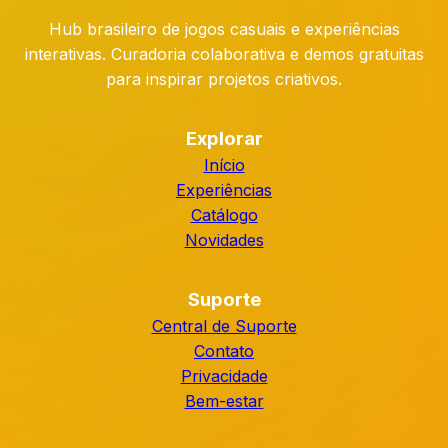
Hub brasileiro de jogos casuais e experiências
interativas. Curadoria colaborativa e demos gratuitas
para inspirar projetos criativos.
Explorar
Início
Experiências
Catálogo
Novidades
Suporte
Central de Suporte
Contato
Privacidade
Bem-estar