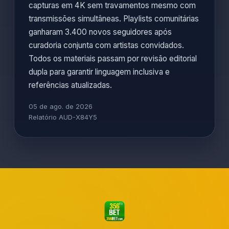
capturas em 4K sem travamentos mesmo com
transmissões simultâneas. Playlists comunitárias
ganharam 3.400 novos seguidores após
curadoria conjunta com artistas convidados.
Todos os materiais passam por revisão editorial
dupla para garantir linguagem inclusiva e
referências atualizadas.
05 de ago. de 2026
Relatório AUD-X84Y5