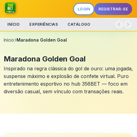
LOGIN
REGISTRAR-SE
INÍCIO
EXPERIÊNCIAS
CATÁLOGO
Início
Maradona Golden Goal
Maradona Golden Goal
Inspirado na regra clássica do gol de ouro: uma jogada,
suspense máximo e explosão de confete virtual. Puro
entretenimento esportivo no hub 356BET — foco em
diversão casual, sem vínculo com transações reais.