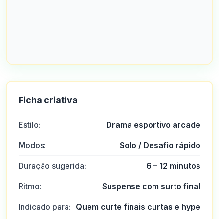
Ficha criativa
Estilo:
Drama esportivo arcade
Modos:
Solo / Desafio rápido
Duração sugerida:
6 – 12 minutos
Ritmo:
Suspense com surto final
Indicado para:
Quem curte finais curtas e hype