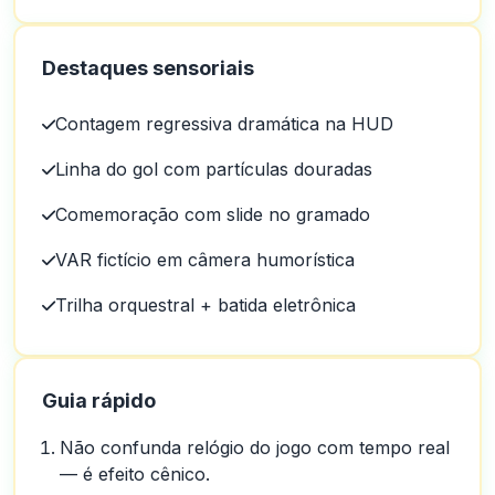
Destaques sensoriais
Contagem regressiva dramática na HUD
Linha do gol com partículas douradas
Comemoração com slide no gramado
VAR fictício em câmera humorística
Trilha orquestral + batida eletrônica
Guia rápido
Não confunda relógio do jogo com tempo real
— é efeito cênico.