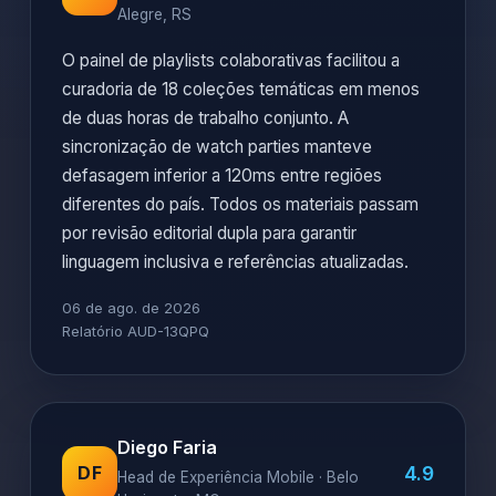
Alegre, RS
O painel de playlists colaborativas facilitou a
curadoria de 18 coleções temáticas em menos
de duas horas de trabalho conjunto. A
sincronização de watch parties manteve
defasagem inferior a 120ms entre regiões
diferentes do país. Todos os materiais passam
por revisão editorial dupla para garantir
linguagem inclusiva e referências atualizadas.
06 de ago. de 2026
Relatório AUD-13QPQ
Diego Faria
4.9
DF
Head de Experiência Mobile · Belo