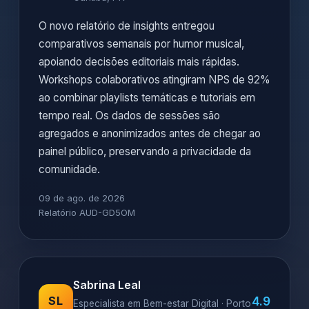
O novo relatório de insights entregou
comparativos semanais por humor musical,
apoiando decisões editoriais mais rápidas.
Workshops colaborativos atingiram NPS de 92%
ao combinar playlists temáticas e tutoriais em
tempo real. Os dados de sessões são
agregados e anonimizados antes de chegar ao
painel público, preservando a privacidade da
comunidade.
09 de ago. de 2026
Relatório AUD-GD5OM
Sabrina Leal
4.9
SL
Especialista em Bem-estar Digital · Porto