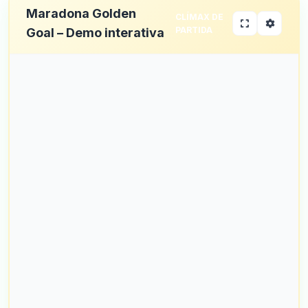
Maradona Golden
CLÍMAX DE
PARTIDA
Goal – Demo interativa