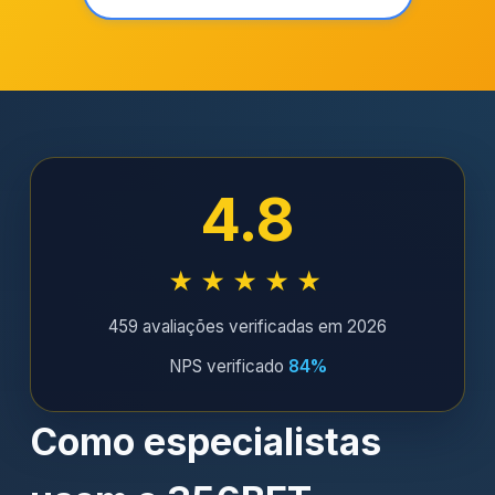
4.8
★★★★★
459 avaliações verificadas em 2026
NPS verificado
84%
Como especialistas