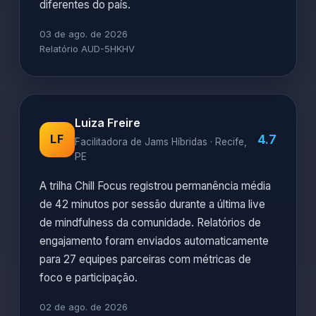
diferentes do país.
03 de ago. de 2026
Relatório AUD-5HKHV
Luiza Freire
4.7
LF
Facilitadora de Jams Híbridas · Recife,
PE
A trilha Chill Focus registrou permanência média
de 42 minutos por sessão durante a última live
de mindfulness da comunidade. Relatórios de
engajamento foram enviados automaticamente
para 27 equipes parceiras com métricas de
foco e participação.
02 de ago. de 2026