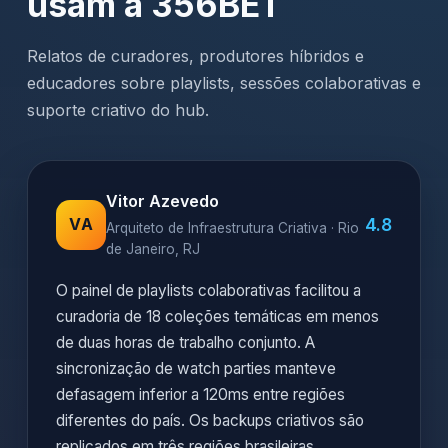
usam a 356BET
Relatos de curadores, produtores híbridos e
educadores sobre playlists, sessões colaborativas e
suporte criativo do hub.
Vitor Azevedo
4.8
VA
Arquiteto de Infraestrutura Criativa · Rio
de Janeiro, RJ
O painel de playlists colaborativas facilitou a
curadoria de 18 coleções temáticas em menos
de duas horas de trabalho conjunto. A
sincronização de watch parties manteve
defasagem inferior a 120ms entre regiões
diferentes do país. Os backups criativos são
replicados em três regiões brasileiras,