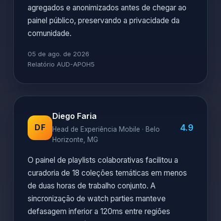
agregados e anonimizados antes de chegar ao
painel público, preservando a privacidade da
comunidade.
05 de ago. de 2026
Relatório AUD-APOH5
Diego Faria
4.9
DF
Head de Experiência Mobile · Belo
Horizonte, MG
O painel de playlists colaborativas facilitou a
curadoria de 18 coleções temáticas em menos
de duas horas de trabalho conjunto. A
sincronização de watch parties manteve
defasagem inferior a 120ms entre regiões