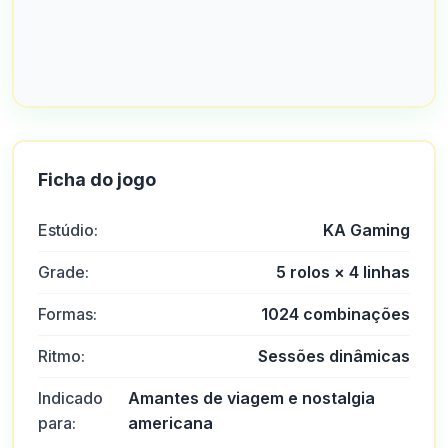
Ficha do jogo
Estúdio:
KA Gaming
Grade:
5 rolos × 4 linhas
Formas:
1024 combinações
Ritmo:
Sessões dinâmicas
Indicado
Amantes de viagem e nostalgia
para:
americana