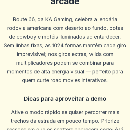
arcade
Route 66, da KA Gaming, celebra a lendária
rodovia americana com deserto ao fundo, botas
de cowboy e motéis iluminados ao entardecer.
Sem linhas fixas, as 1024 formas mantêm cada giro
imprevisível; nos giros extras, wilds com
multiplicadores podem se combinar para
momentos de alta energia visual — perfeito para
quem curte road movies interativos.
ron stuhr
r
2025-10-22 03:17:18
Dicas para aproveitar a demo
Me dê meu dinheiro
0
0
Ative o modo rápido se quiser percorrer mais
trechos da estrada em pouco tempo. Priorize
Will
W
2025-10-15 07:14:11
sessões em que os scatters aparecem cedo: é lá