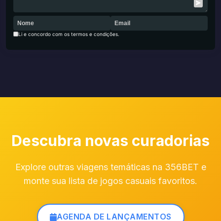
Li e concordo com os termos e condições.
Descubra novas curadorias
Explore outras viagens temáticas na 356BET e
monte sua lista de jogos casuais favoritos.
AGENDA DE LANÇAMENTOS