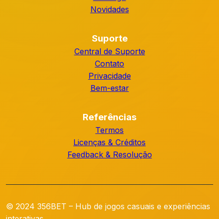
Novidades
Suporte
Central de Suporte
Contato
Privacidade
Bem-estar
Referências
Termos
Licenças & Créditos
Feedback & Resolução
© 2024 356BET – Hub de jogos casuais e experiências
interativas.