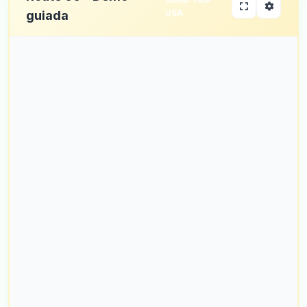
USA
guiada