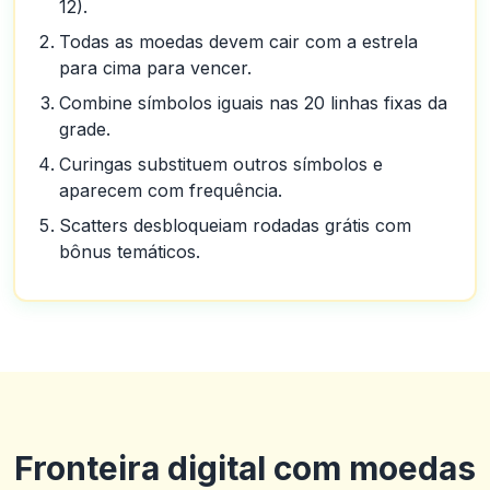
12).
Todas as moedas devem cair com a estrela
para cima para vencer.
Combine símbolos iguais nas 20 linhas fixas da
grade.
Curingas substituem outros símbolos e
aparecem com frequência.
Scatters desbloqueiam rodadas grátis com
bônus temáticos.
Fronteira digital com moedas