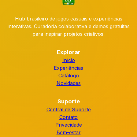
Hub brasileiro de jogos casuais e experiências
interativas. Curadoria colaborativa e demos gratuitas
para inspirar projetos criativos.
Explorar
Início
Experiências
Catálogo
Novidades
Suporte
Central de Suporte
Contato
Privacidade
Bem-estar