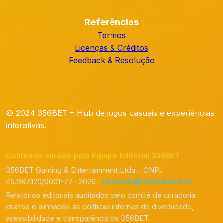
Referências
Termos
Licenças & Créditos
Feedback & Resolução
© 2024 356BET – Hub de jogos casuais e experiências
interativas.
Conteúdo curado pela Equipe Editorial 356BET
356BET Gaming & Entertainment Ltda. · CNPJ
45.987.120/0001-77 · 2026 ·
conteudo@356bet.com.br
Relatórios editoriais auditados pelo comitê de curadoria
criativa e alinhados às políticas internas de diversidade,
acessibilidade e transparência da 356BET.