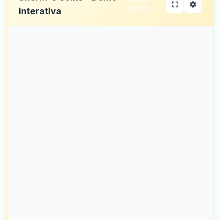
OESTE
interativa