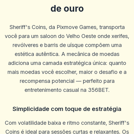
de ouro
Sheriff's Coins, da Pixmove Games, transporta
você para um saloon do Velho Oeste onde xerifes,
revólveres e barris de uísque compõem uma
estética autêntica. A mecânica de moedas
adiciona uma camada estratégica única: quanto
mais moedas você escolher, maior o desafio e a
recompensa potencial — perfeito para
entretenimento casual na 356BET.
Simplicidade com toque de estratégia
ron stuhr
Com volatilidade baixa e ritmo constante, Sheriff's
r
2025-10-22 03:17:18
Me dê meu dinheiro
Coins é ideal para sessões curtas e relaxantes. Os