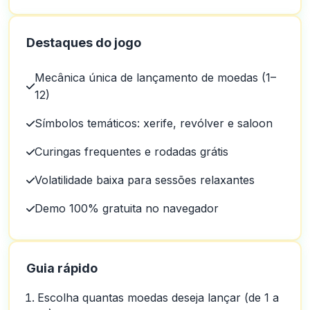
Destaques do jogo
Mecânica única de lançamento de moedas (1–
12)
Símbolos temáticos: xerife, revólver e saloon
Curingas frequentes e rodadas grátis
Volatilidade baixa para sessões relaxantes
Demo 100% gratuita no navegador
Guia rápido
Escolha quantas moedas deseja lançar (de 1 a