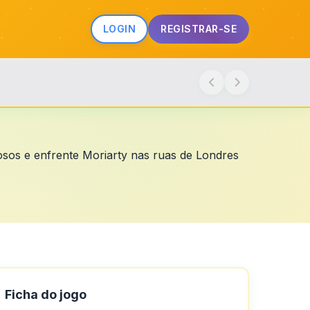
LOGIN
REGISTRAR-SE
riosos e enfrente Moriarty nas ruas de Londres
Ficha do jogo