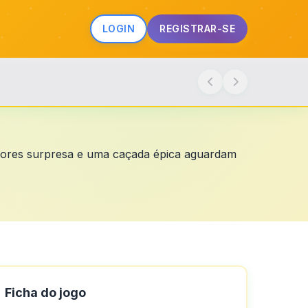
LOGIN
REGISTRAR-SE
cadores surpresa e uma caçada épica aguardam
Ficha do jogo