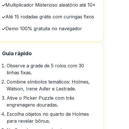
Multiplicador Misterioso aleatório até 10×
Até 15 rodadas grátis com curingas fixos
Demo 100% gratuita no navegador
Guia rápido
Observe a grade de 5 rolos com 30
linhas fixas.
Combine símbolos temáticos: Holmes,
Watson, Irene Adler e Lestrade.
Ative o Picker Puzzle com três
engrenagens douradas.
Escolha objetos no quarto de Holmes
para revelar bônus.