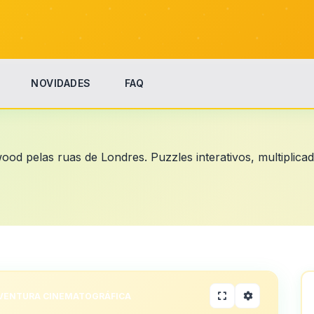
NOVIDADES
FAQ
ood pelas ruas de Londres. Puzzles interativos, multipli
VENTURA CINEMATOGRÁFICA