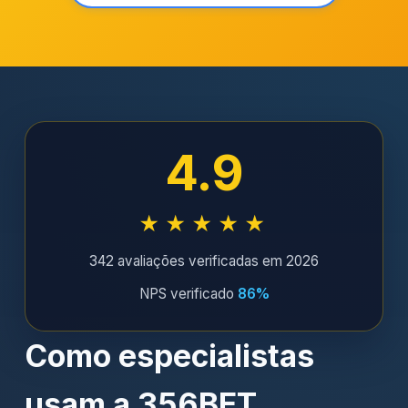
4.9
★★★★★
342 avaliações verificadas em 2026
NPS verificado
86%
Como especialistas
usam a 356BET