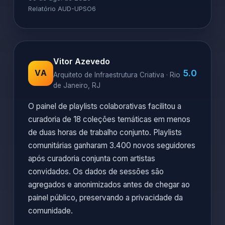
Relatório AUD-UPSO6
Vitor Azevedo
5.0
VA
Arquiteto de Infraestrutura Criativa · Rio
de Janeiro, RJ
O painel de playlists colaborativas facilitou a
curadoria de 18 coleções temáticas em menos
de duas horas de trabalho conjunto. Playlists
comunitárias ganharam 3.400 novos seguidores
após curadoria conjunta com artistas
convidados. Os dados de sessões são
agregados e anonimizados antes de chegar ao
painel público, preservando a privacidade da
comunidade.