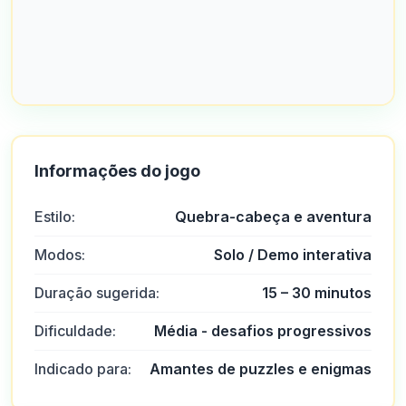
Informações do jogo
Estilo:
Quebra-cabeça e aventura
Modos:
Solo / Demo interativa
Duração sugerida:
15 – 30 minutos
Dificuldade:
Média - desafios progressivos
Indicado para:
Amantes de puzzles e enigmas