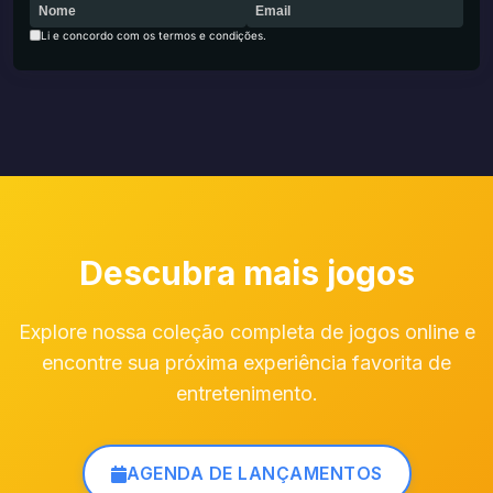
Li e concordo com os termos e condições.
Descubra mais jogos
Explore nossa coleção completa de jogos online e
encontre sua próxima experiência favorita de
entretenimento.
AGENDA DE LANÇAMENTOS