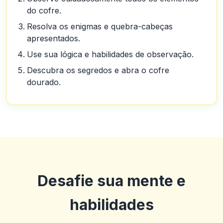
do cofre.
Resolva os enigmas e quebra-cabeças
apresentados.
Use sua lógica e habilidades de observação.
Descubra os segredos e abra o cofre
dourado.
Desafie sua mente e
habilidades