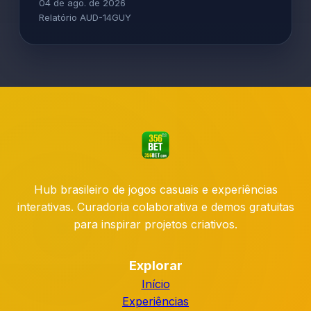
04 de ago. de 2026
Relatório AUD-14GUY
Hub brasileiro de jogos casuais e experiências
interativas. Curadoria colaborativa e demos gratuitas
para inspirar projetos criativos.
Explorar
Início
Experiências