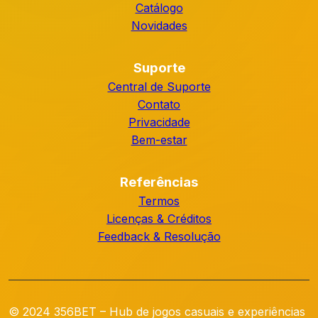
Catálogo
Novidades
Suporte
Central de Suporte
Contato
Privacidade
Bem-estar
Referências
Termos
Licenças & Créditos
Feedback & Resolução
© 2024 356BET – Hub de jogos casuais e experiências