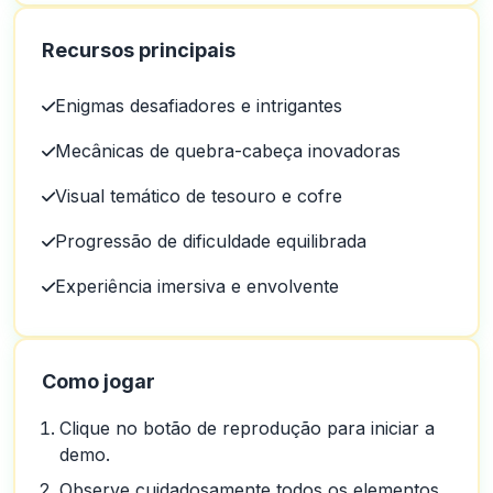
Recursos principais
Enigmas desafiadores e intrigantes
Mecânicas de quebra-cabeça inovadoras
Visual temático de tesouro e cofre
Progressão de dificuldade equilibrada
Experiência imersiva e envolvente
Como jogar
Clique no botão de reprodução para iniciar a
demo.
Observe cuidadosamente todos os elementos