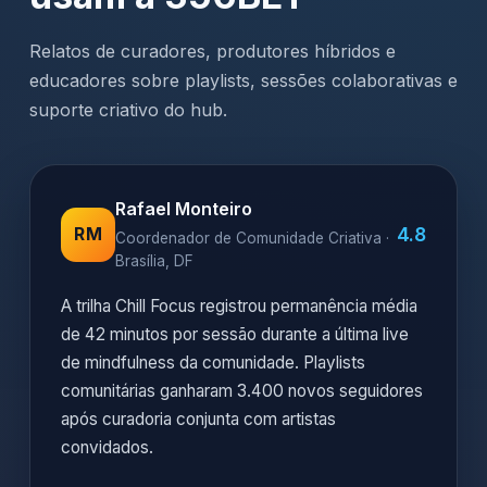
Relatos de curadores, produtores híbridos e
educadores sobre playlists, sessões colaborativas e
suporte criativo do hub.
Rafael Monteiro
4.8
RM
Coordenador de Comunidade Criativa ·
Brasília, DF
A trilha Chill Focus registrou permanência média
de 42 minutos por sessão durante a última live
de mindfulness da comunidade. Playlists
comunitárias ganharam 3.400 novos seguidores
após curadoria conjunta com artistas
convidados.