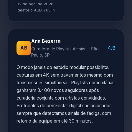
02 de ago. de 2026
Relatório AUD-Y6SFN
Ana Bezerra
4.9
AB
Curadora de Playlists Ambient · São
Paulo, SP
O modo janela do estúdio modular possibilitou
capturas em 4K sem travamentos mesmo com
transmissões simultâneas. Playlists comunitárias
ganharam 3.400 novos seguidores após
curadoria conjunta com artistas convidados.
Protocolos de bem-estar digital são acionados
sempre que detectamos sinais de fadiga, com
retorno da equipe em até 30 minutos.