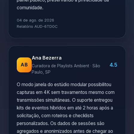
comunidade.
04 de ago. de 2026
Relatório AUD-6TD0C
Ana Bezerra
4.5
AB
Curadora de Playlists Ambient · São
Paulo, SP
O modo janela do estúdio modular possibilitou
capturas em 4K sem travamentos mesmo com
transmissões simultâneas. O suporte entregou
kits de eventos híbridos em até 2 horas após a
solicitação, com roteiros e checklists
personalizados. Os dados de sessões são
agregados e anonimizados antes de chegar ao