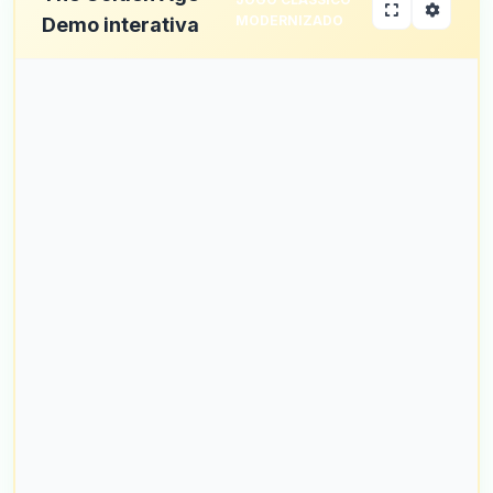
MODERNIZADO
Demo interativa