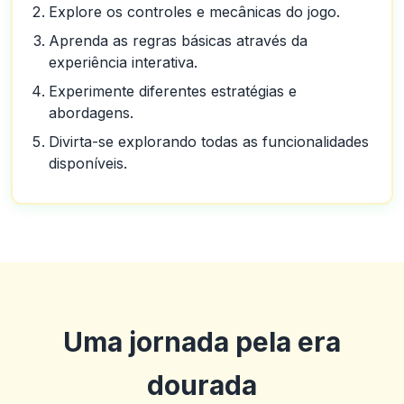
Explore os controles e mecânicas do jogo.
Aprenda as regras básicas através da
experiência interativa.
Experimente diferentes estratégias e
abordagens.
Divirta-se explorando todas as funcionalidades
disponíveis.
Uma jornada pela era
dourada