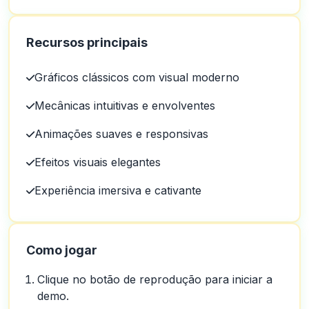
Recursos principais
Gráficos clássicos com visual moderno
Mecânicas intuitivas e envolventes
Animações suaves e responsivas
Efeitos visuais elegantes
Experiência imersiva e cativante
Como jogar
Clique no botão de reprodução para iniciar a
demo.