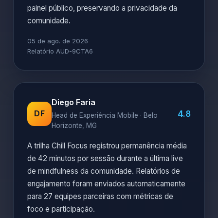
painel público, preservando a privacidade da
comunidade.
05 de ago. de 2026
Relatório AUD-9CTA6
Diego Faria
4.8
DF
Head de Experiência Mobile · Belo
Horizonte, MG
A trilha Chill Focus registrou permanência média
de 42 minutos por sessão durante a última live
de mindfulness da comunidade. Relatórios de
engajamento foram enviados automaticamente
para 27 equipes parceiras com métricas de
foco e participação.