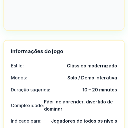
Informações do jogo
Estilo:
Clássico modernizado
Modos:
Solo / Demo interativa
Duração sugerida:
10 – 20 minutos
Fácil de aprender, divertido de
Complexidade:
dominar
Indicado para:
Jogadores de todos os níveis