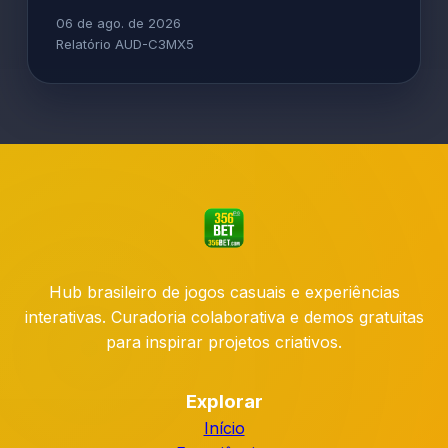
06 de ago. de 2026
Relatório AUD-C3MX5
Hub brasileiro de jogos casuais e experiências
interativas. Curadoria colaborativa e demos gratuitas
para inspirar projetos criativos.
Explorar
Início