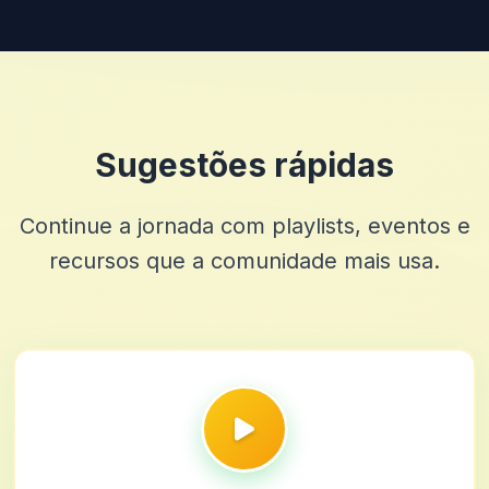
Sugestões rápidas
Continue a jornada com playlists, eventos e
recursos que a comunidade mais usa.