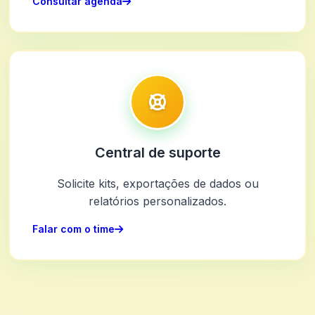
Consultar agenda
Central de suporte
Solicite kits, exportações de dados ou
relatórios personalizados.
Falar com o time