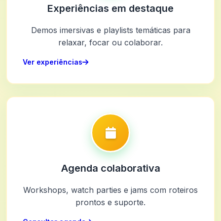
Experiências em destaque
Demos imersivas e playlists temáticas para
relaxar, focar ou colaborar.
Ver experiências
Agenda colaborativa
Workshops, watch parties e jams com roteiros
prontos e suporte.