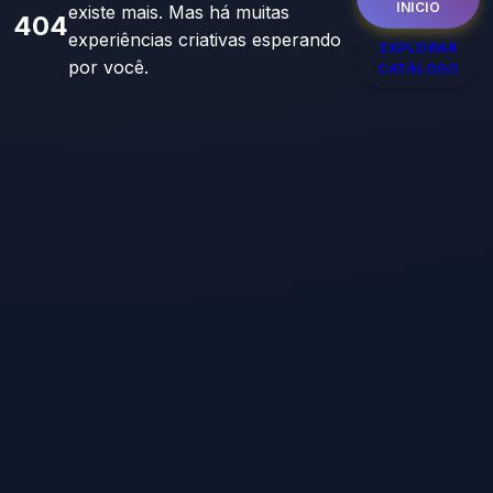
INÍCIO
existe mais. Mas há muitas
404
experiências criativas esperando
EXPLORAR
por você.
CATÁLOGO