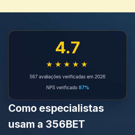
4.7
★★★★★
567 avaliações verificadas em 2026
NPS verificado
87%
Como especialistas
usam a 356BET