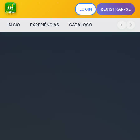
LOGIN
REGISTRAR-SE
INÍCIO
EXPERIÊNCIAS
CATÁLOGO