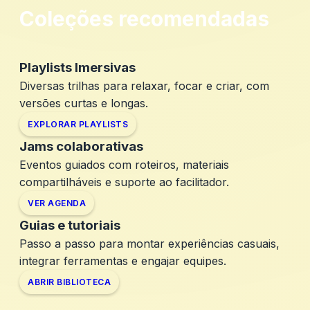
Coleções recomendadas
Playlists Imersivas
Diversas trilhas para relaxar, focar e criar, com
versões curtas e longas.
EXPLORAR PLAYLISTS
Jams colaborativas
Eventos guiados com roteiros, materiais
compartilháveis e suporte ao facilitador.
VER AGENDA
Guias e tutoriais
Passo a passo para montar experiências casuais,
integrar ferramentas e engajar equipes.
ABRIR BIBLIOTECA