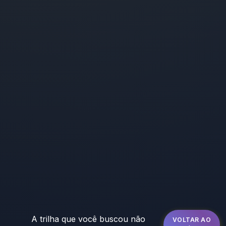
A trilha que você buscou não
VOLTAR AO